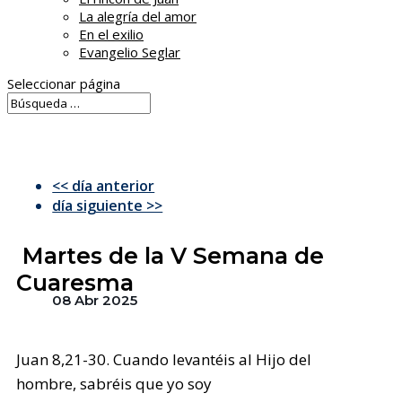
La alegría del amor
En el exilio
Evangelio Seglar
Seleccionar página
<< día anterior
día siguiente >>
Martes de la V Semana de
Cuaresma
08 Abr 2025
Juan 8,21-30. Cuando levantéis al Hijo del
hombre, sabréis que yo soy