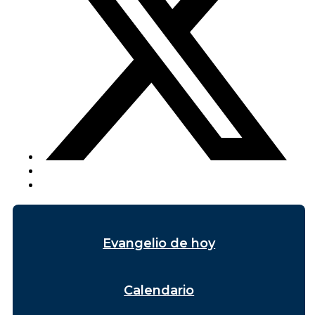
Evangelio de hoy
Calendario