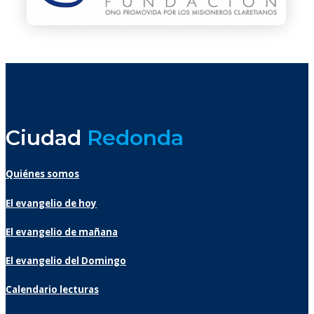
Ciudad
Redonda
Quiénes somos
El evangelio de hoy
El evangelio de mañana
El evangelio del Domingo
Calendario lecturas