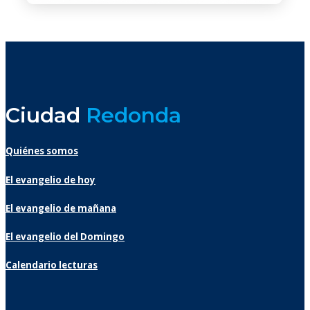
Ciudad
Redonda
Quiénes somos
El evangelio de hoy
El evangelio de mañana
El evangelio del Domingo
Calendario lecturas