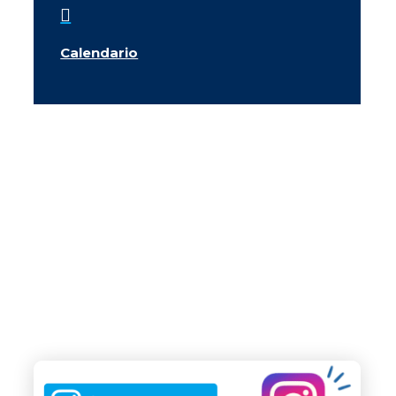

Calendario