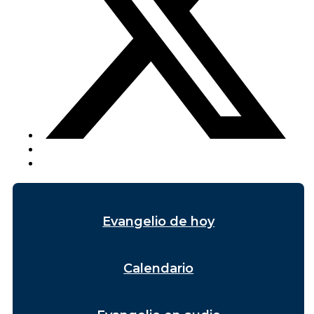
Evangelio de hoy
Calendario