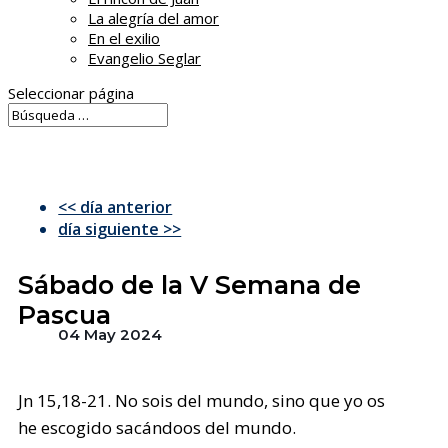
La alegría del amor
En el exilio
Evangelio Seglar
Seleccionar página
<< día anterior
día siguiente >>
Sábado de la V Semana de
Pascua
04 May 2024
Jn 15,18-21. No sois del mundo, sino que yo os
he escogido sacándoos del mundo.