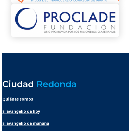
Ciudad
Redonda
Quiénes somos
El evangelio de hoy
El evangelio de mañana