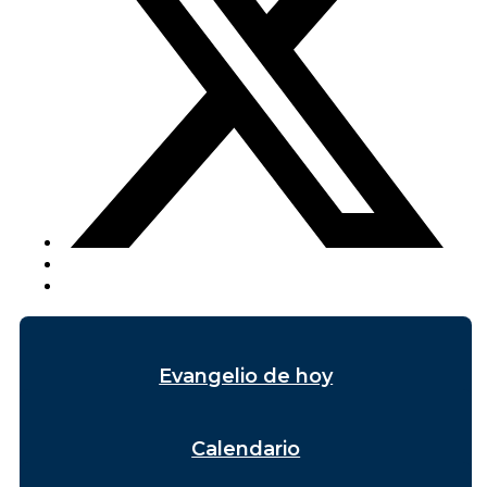
Evangelio de hoy
Calendario