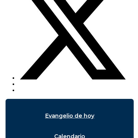
Evangelio de hoy
Calendario