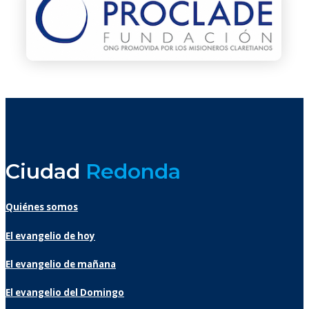
Ciudad
Redonda
Quiénes somos
El evangelio de hoy
El evangelio de mañana
El evangelio del Domingo