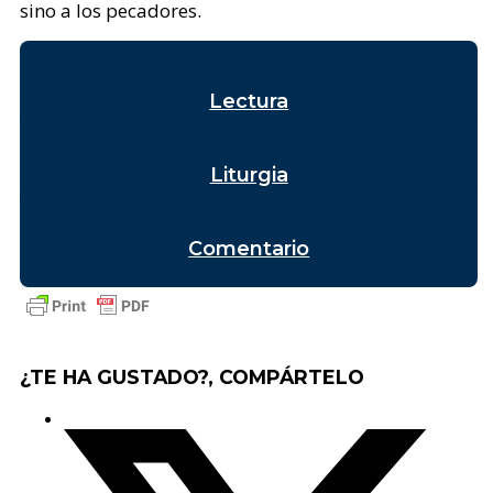
sino a los pecadores.
Lectura
Liturgia
Comentario
¿TE HA GUSTADO?, COMPÁRTELO