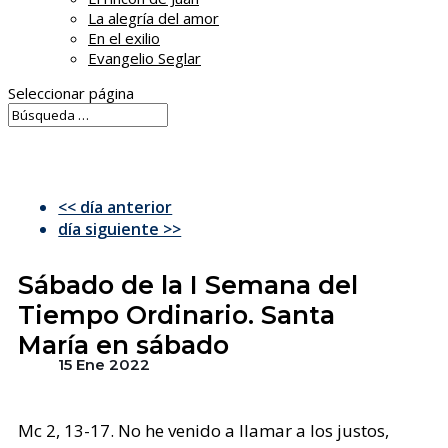
La alegría del amor
En el exilio
Evangelio Seglar
Seleccionar página
<< día anterior
día siguiente >>
Sábado de la I Semana del
Tiempo Ordinario. Santa
María en sábado
15 Ene 2022
Mc 2, 13-17. No he venido a llamar a los justos,