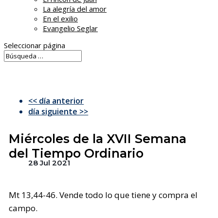
La alegría del amor
En el exilio
Evangelio Seglar
Seleccionar página
<< día anterior
día siguiente >>
Miércoles de la XVII Semana
del Tiempo Ordinario
28 Jul 2021
Mt 13,44-46. Vende todo lo que tiene y compra el
campo.