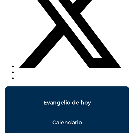
Evangelio de hoy
Calendario