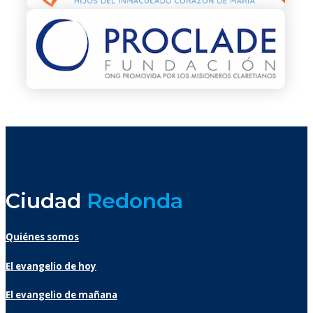
Ciudad
Redonda
Quiénes somos
El evangelio de hoy
El evangelio de mañana