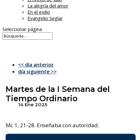
La alegría del amor
En el exilio
Evangelio Seglar
Seleccionar página
<< día anterior
día siguiente >>
Martes de la I Semana del
Tiempo Ordinario
14 Ene 2025
Mc 1, 21-28. Enseñaba con autoridad.