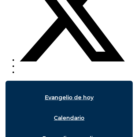
Evangelio de hoy
Calendario