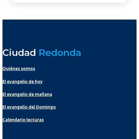
Ciudad
Redonda
Quiénes somos
El evangelio de hoy
El evangelio de mañana
El evangelio del Domingo
Calendario lecturas