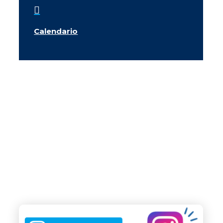

Calendario