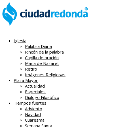
Iglesia
Palabra Diaria
Rincón de la palabra
Capilla de oración
María de Nazaret
Retiro
Imágenes Religiosas
Plaza Mayor
Actualidad
Especiales
Diálogo Filosófico
Tiempos fuertes
Adviento
Navidad
Cuaresma
Semana Santa