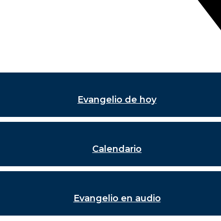
Evangelio de hoy
Calendario
Evangelio en audio