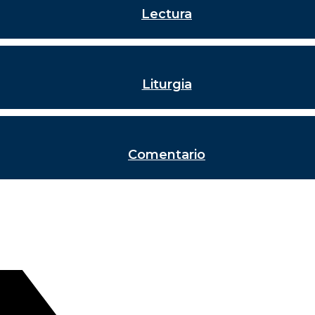
Lectura
Liturgia
Comentario