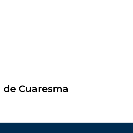
a de Cuaresma