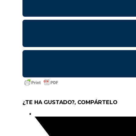
¿TE HA GUSTADO?, COMPÁRTELO