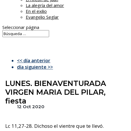
La alegría del amor
En el exilio
Evangelio Seglar
Seleccionar página
<< día anterior
día siguiente >>
LUNES. BIENAVENTURADA
VIRGEN MARIA DEL PILAR,
fiesta
12 Oct 2020
Lc 11,27-28. Dichoso el vientre que te llevó.