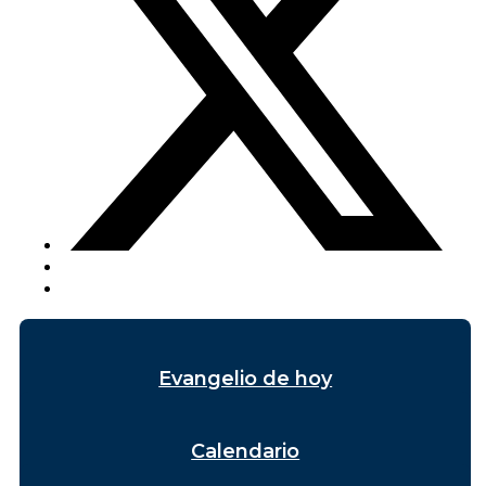
Evangelio de hoy
Calendario