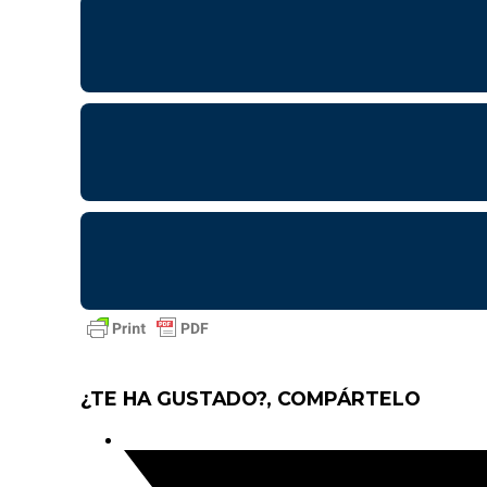
¿TE HA GUSTADO?, COMPÁRTELO