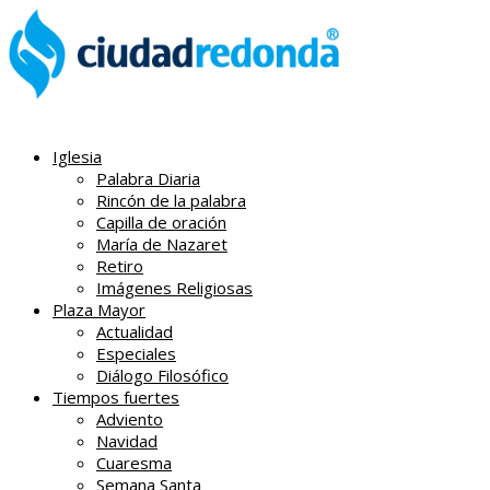
Iglesia
Palabra Diaria
Rincón de la palabra
Capilla de oración
María de Nazaret
Retiro
Imágenes Religiosas
Plaza Mayor
Actualidad
Especiales
Diálogo Filosófico
Tiempos fuertes
Adviento
Navidad
Cuaresma
Semana Santa