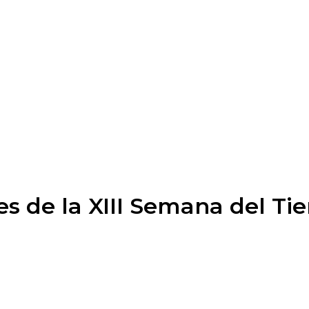
nes de la XIII Semana del T