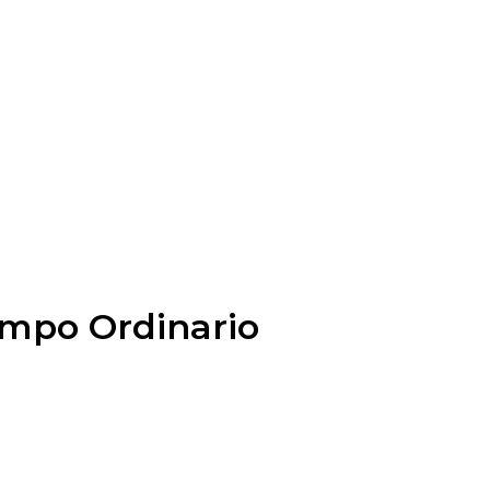
iempo Ordinario