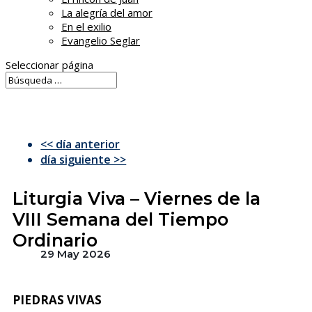
La alegría del amor
En el exilio
Evangelio Seglar
Seleccionar página
<< día anterior
día siguiente >>
Liturgia Viva – Viernes de la
VIII Semana del Tiempo
Ordinario
29 May 2026
PIEDRAS VIVAS