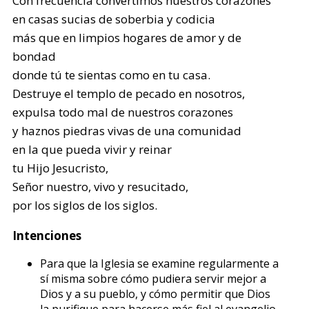
Con frecuencia convertimos nuestros corazones
en casas sucias de soberbia y codicia
más que en limpios hogares de amor y de
bondad
donde tú te sientas como en tu casa.
Destruye el templo de pecado en nosotros,
expulsa todo mal de nuestros corazones
y haznos piedras vivas de una comunidad
en la que pueda vivir y reinar
tu Hijo Jesucristo,
Señor nuestro, vivo y resucitado,
por los siglos de los siglos.
Intenciones
Para que la Iglesia se examine regularmente a
sí misma sobre cómo pudiera servir mejor a
Dios y a su pueblo, y cómo permitir que Dios