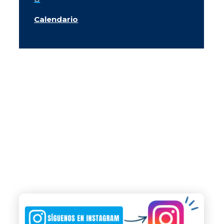
Calendario