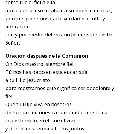
como fue él fiel a ella,
aun cuando eso implicara su muerte en cruz,
porque queremos darte verdadero culto y
adoración
con y por medio del mismo Jesucristo nuestro
Señor.
Oración después de la Comunión
Oh Dios nuestro, siempre fiel:
Tú nos has dado en esta eucaristía
a tu Hijo Jesucristo
para mostrarnos qué significa ser obediente y
fiel.
Que tu Hijo viva en nosotros,
de forma que nuestra comunidad cristiana
sea el templo en el que él viva
y donde nos reúna a todos juntos