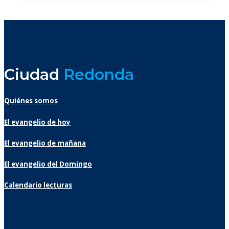
Ciudad
Redonda
Quiénes somos
El evangelio de hoy
El evangelio de mañana
El evangelio del Domingo
Calendario lecturas