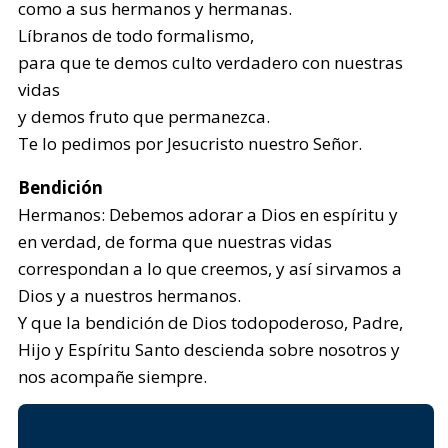
como a sus hermanos y hermanas.
Líbranos de todo formalismo,
para que te demos culto verdadero con nuestras
vidas
y demos fruto que permanezca.
Te lo pedimos por Jesucristo nuestro Señor.
Bendición
Hermanos: Debemos adorar a Dios en espíritu y
en verdad, de forma que nuestras vidas
correspondan a lo que creemos, y así sirvamos a
Dios y a nuestros hermanos.
Y que la bendición de Dios todopoderoso, Padre,
Hijo y Espíritu Santo descienda sobre nosotros y
nos acompañe siempre.