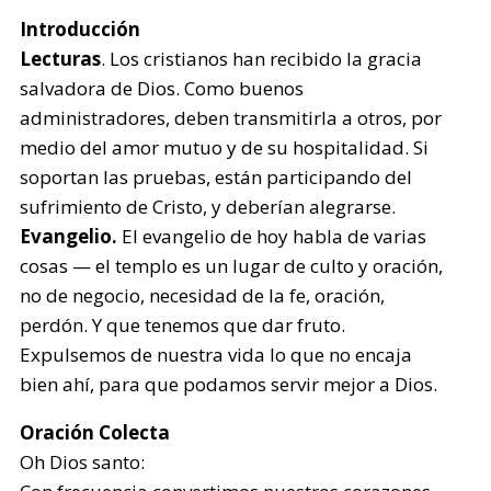
Introducción
Lecturas
. Los cristianos han recibido la gracia
salvadora de Dios. Como buenos
administradores, deben transmitirla a otros, por
medio del amor mutuo y de su hospitalidad. Si
soportan las pruebas, están participando del
sufrimiento de Cristo, y deberían alegrarse.
Evangelio.
El evangelio de hoy habla de varias
cosas — el templo es un lugar de culto y oración,
no de negocio, necesidad de la fe, oración,
perdón. Y que tenemos que dar fruto.
Expulsemos de nuestra vida lo que no encaja
bien ahí, para que podamos servir mejor a Dios.
Oración Colecta
Oh Dios santo: