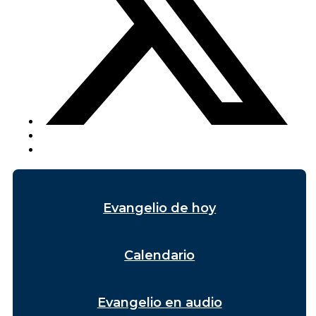
Evangelio de hoy
Calendario
Evangelio en audio