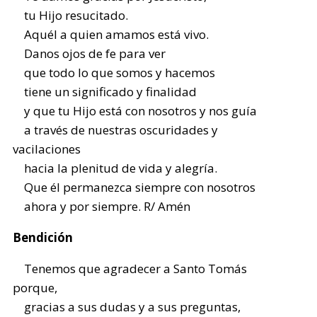
tu Hijo resucitado.
Aquél a quien amamos está vivo.
Danos ojos de fe para ver
que todo lo que somos y hacemos
tiene un significado y finalidad
y que tu Hijo está con nosotros y nos guía
a través de nuestras oscuridades y
vacilaciones
hacia la plenitud de vida y alegría.
Que él permanezca siempre con nosotros
ahora y por siempre. R/ Amén
Bendición
Tenemos que agradecer a Santo Tomás
porque,
gracias a sus dudas y a sus preguntas,