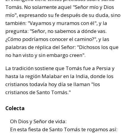
Tomás. No solamente aquel "Señor mío y Dios
mío", expresando su fe después de su duda, sino
también: "Vayamos y muramos con él", y la
pregunta: "Señor, no sabemos a dónde vas.
¿Cómo podríamos conocer el camino?", y las
palabras de réplica del Señor: "Dichosos los que
no han visto y sin embargo creen".
La tradición sostiene que Tomás fue a Persia y
hasta la región Malabar en la India, donde los
cristianos todavía hoy día se llaman "los
cristianos de Santo Tomás."
Colecta
Oh Dios y Señor de vida:
En esta fiesta de Santo Tomás te rogamos así: