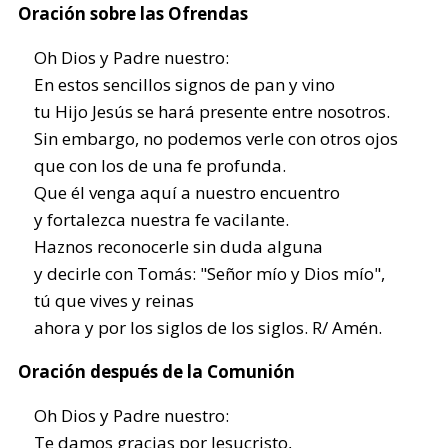
Oración sobre las Ofrendas
Oh Dios y Padre nuestro:
En estos sencillos signos de pan y vino
tu Hijo Jesús se hará presente entre nosotros.
Sin embargo, no podemos verle con otros ojos
que con los de una fe profunda.
Que él venga aquí a nuestro encuentro
y fortalezca nuestra fe vacilante.
Haznos reconocerle sin duda alguna
y decirle con Tomás: "Señor mío y Dios mío",
tú que vives y reinas
ahora y por los siglos de los siglos. R/ Amén.
Oración después de la Comunión
Oh Dios y Padre nuestro:
Te damos gracias por Jesucristo,