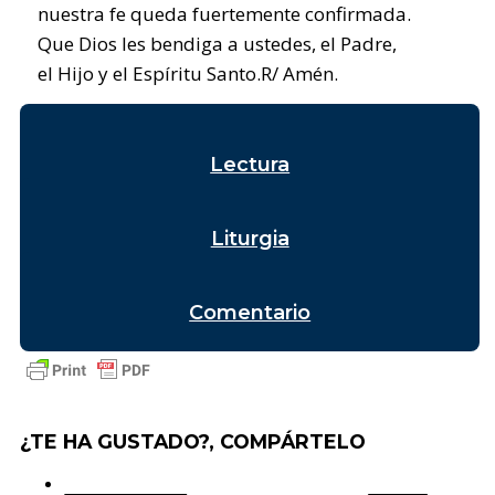
nuestra fe queda fuertemente confirmada.
Que Dios les bendiga a ustedes, el Padre,
el Hijo y el Espíritu Santo.R/ Amén.
Lectura
Liturgia
Comentario
¿TE HA GUSTADO?, COMPÁRTELO