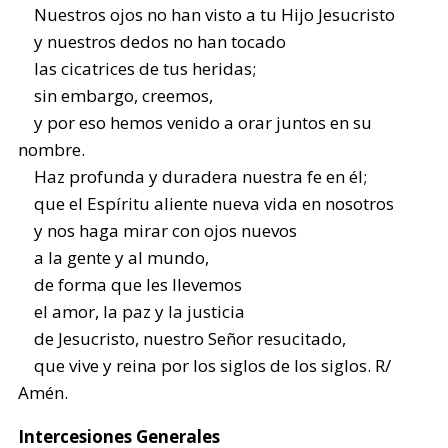
Nuestros ojos no han visto a tu Hijo Jesucristo
y nuestros dedos no han tocado
las cicatrices de tus heridas;
sin embargo, creemos,
y por eso hemos venido a orar juntos en su
nombre.
Haz profunda y duradera nuestra fe en él;
que el Espíritu aliente nueva vida en nosotros
y nos haga mirar con ojos nuevos
a la gente y al mundo,
de forma que les llevemos
el amor, la paz y la justicia
de Jesucristo, nuestro Señor resucitado,
que vive y reina por los siglos de los siglos. R/
Amén.
Intercesiones Generales