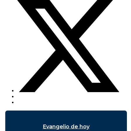
Evangelio de hoy