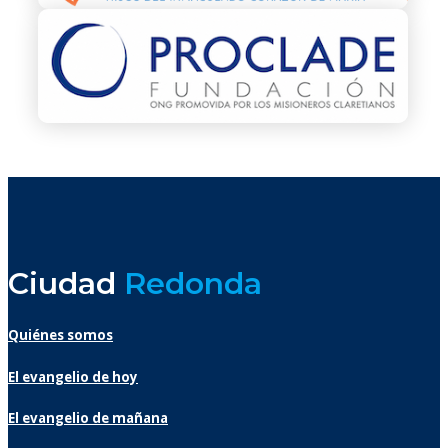
Ciudad
Redonda
Quiénes somos
El evangelio de hoy
El evangelio de mañana