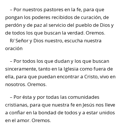
– Por nuestros pastores en la fe, para que
pongan los poderes recibidos de curación, de
perdón y de paz al servicio del pueblo de Dios y
de todos los que buscan la verdad. Oremos.
R/ Señor y Dios nuestro, escucha nuestra
oración
– Por todos los que dudan y los que buscan
sinceramente, tanto en la Iglesia como fuera de
ella, para que puedan encontrar a Cristo, vivo en
nosotros. Oremos.
– Por ésta y por todas las comunidades
cristianas, para que nuestra fe en Jesús nos lleve
a confiar en la bondad de todos y a estar unidos
en el amor. Oremos.