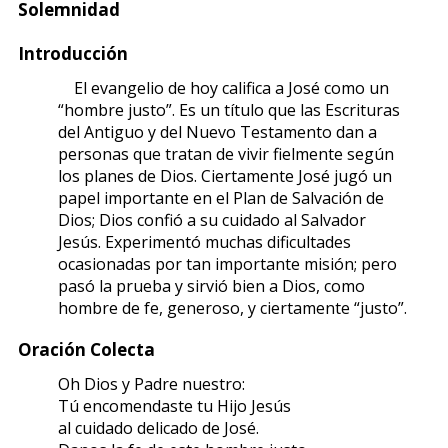
Solemnidad
Introducción
El evangelio de hoy califica a José como un
“hombre justo”. Es un título que las Escrituras
del Antiguo y del Nuevo Testamento dan a
personas que tratan de vivir fielmente según
los planes de Dios. Ciertamente José jugó un
papel importante en el Plan de Salvación de
Dios; Dios confió a su cuidado al Salvador
Jesús. Experimentó muchas dificultades
ocasionadas por tan importante misión; pero
pasó la prueba y sirvió bien a Dios, como
hombre de fe, generoso, y ciertamente “justo”.
Oración Colecta
Oh Dios y Padre nuestro:
Tú encomendaste tu Hijo Jesús
al cuidado delicado de José.