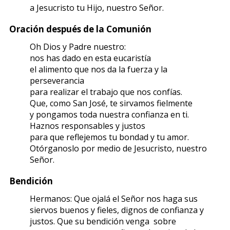
a Jesucristo tu Hijo, nuestro Señor.
Oración después de la Comunión
Oh Dios y Padre nuestro:
nos has dado en esta eucaristía
el alimento que nos da la fuerza y la
perseverancia
para realizar el trabajo que nos confías.
Que, como San José, te sirvamos fielmente
y pongamos toda nuestra confianza en ti.
Haznos responsables y justos
para que reflejemos tu bondad y tu amor.
Otórganoslo por medio de Jesucristo, nuestro
Señor.
Bendición
Hermanos: Que ojalá el Señor nos haga sus
siervos buenos y fieles, dignos de confianza y
justos. Que su bendición venga sobre