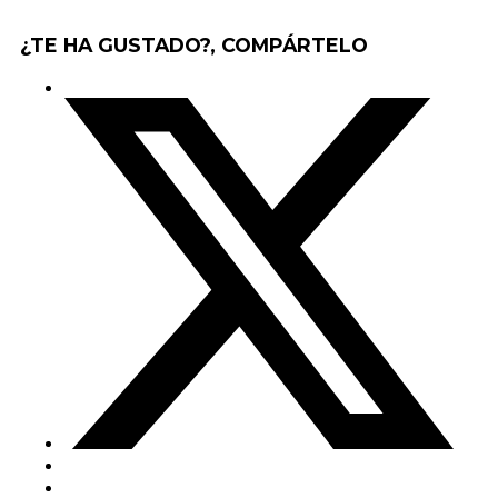
¿TE HA GUSTADO?, COMPÁRTELO