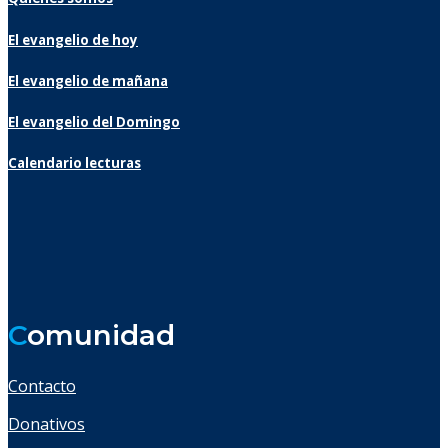
El evangelio de hoy
El evangelio de mañana
El evangelio del Domingo
Calendario lecturas
C
omunidad
Contacto
Donativos