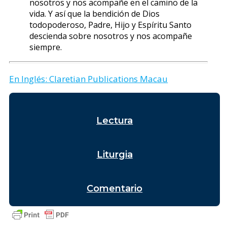
nosotros y nos acompañe en el camino de la
vida. Y así que la bendición de Dios
todopoderoso, Padre, Hijo y Espíritu Santo
descienda sobre nosotros y nos acompañe
siempre.
En Inglés: Claretian Publications Macau
Lectura
Liturgia
Comentario