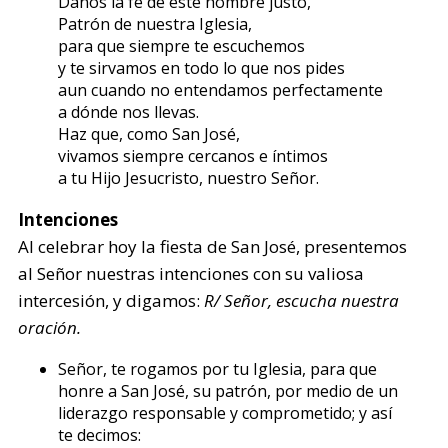
Danos la fe de este hombre justo,
Patrón de nuestra Iglesia,
para que siempre te escuchemos
y te sirvamos en todo lo que nos pides
aun cuando no entendamos perfectamente
a dónde nos llevas.
Haz que, como San José,
vivamos siempre cercanos e íntimos
a tu Hijo Jesucristo, nuestro Señor.
Intenciones
Al celebrar hoy la fiesta de San José, presentemos
al Señor nuestras intenciones con su valiosa
intercesión, y digamos:
R/ Señor, escucha nuestra
oración.
Señor, te rogamos por tu Iglesia, para que
honre a San José, su patrón, por medio de un
liderazgo responsable y comprometido; y así
te decimos: