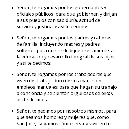
Señor, te rogamos por los gobernantes y
oficiales públicos, para que gobiernen y dirijan
a sus pueblos con sabiduría, actitud de
servicio y justicia; y así te decimos:
Señor, te rogamos por los padres y cabezas
de familia, incluyendo madres y padres
solteros, para que se dediquen seriamente a
la educación y desarrollo integral de sus hijos;
y así te decimos:
Señor, te rogamos por los trabajadores que
viven del trabajo duro de sus manos en
empleos manuales: para que hagan su trabajo
a conciencia y se sientan orgullosos de ello; y
así te decimos:
Señor, te pedimos por nosotros mismos, para
que seamos hombres y mujeres que, como
San José, sepamos cómo servir y vivir en tu