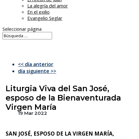
La alegría del amor
En el exilio
Evangelio Seglar
Seleccionar página
<< día anterior
día siguiente >>
Liturgia Viva del San José,
esposo de la Bienaventurada
Virgen María
19 Mar 2022
SAN JOSÉ, ESPOSO DE LA VIRGEN MARÍA,