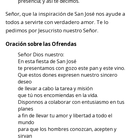
presencia; y así te decimos.
Señor, que la inspiración de San José nos ayude a
todos a servirte con verdadero amor. Te lo
pedimos por Jesucristo nuestro Señor.
Oración sobre las Ofrendas
Señor Dios nuestro:
En esta fiesta de San José
te presentamos con gozo este pan y este vino.
Que estos dones expresen nuestro sincero
deseo
de llevar a cabo la tarea y misión
que tú nos encomiendas en la vida.
Disponnos a colaborar con entusiasmo en tus
planes
a fin de llevar tu amor y libertad a todo el
mundo
para que los hombres conozcan, acepten y
sirvan