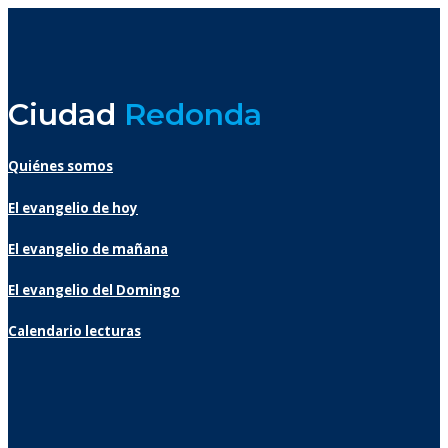
Ciudad
Redonda
Quiénes somos
El evangelio de hoy
El evangelio de mañana
El evangelio del Domingo
Calendario lecturas