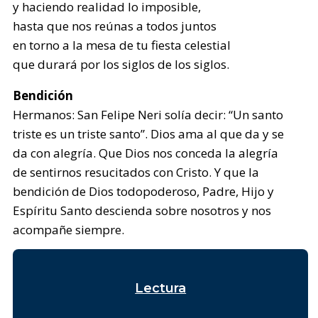
y haciendo realidad lo imposible,
hasta que nos reúnas a todos juntos
en torno a la mesa de tu fiesta celestial
que durará por los siglos de los siglos.
Bendición
Hermanos: San Felipe Neri solía decir: “Un santo
triste es un triste santo”. Dios ama al que da y se
da con alegría. Que Dios nos conceda la alegría
de sentirnos resucitados con Cristo. Y que la
bendición de Dios todopoderoso, Padre, Hijo y
Espíritu Santo descienda sobre nosotros y nos
acompañe siempre.
Lectura