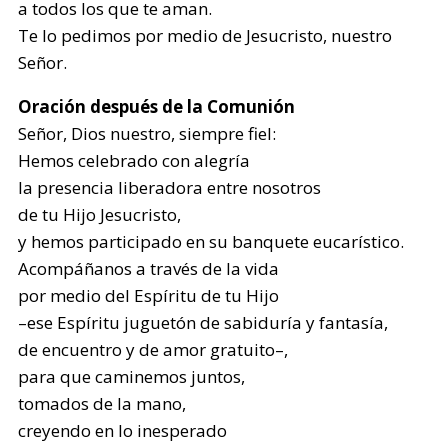
a todos los que te aman.
Te lo pedimos por medio de Jesucristo, nuestro
Señor.
Oración después de la Comunión
Señor, Dios nuestro, siempre fiel:
Hemos celebrado con alegría
la presencia liberadora entre nosotros
de tu Hijo Jesucristo,
y hemos participado en su banquete eucarístico.
Acompáñanos a través de la vida
por medio del Espíritu de tu Hijo
–ese Espíritu juguetón de sabiduría y fantasía,
de encuentro y de amor gratuito–,
para que caminemos juntos,
tomados de la mano,
creyendo en lo inesperado