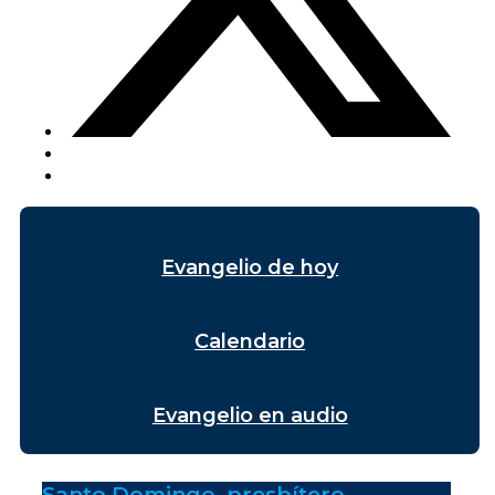
Evangelio de hoy
Calendario
Evangelio en audio
Santo Domingo, presbítero.