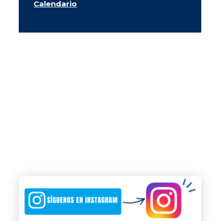
Calendario