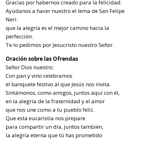
Gracias por habernos creado para la felicidad.
Ayúdanos a hacer nuestro el lema de San Felipe
Neri:
que la alegría es el mejor camino hacia la
perfección.
Te lo pedimos por Jesucristo nuestro Señor.
Oración sobre las Ofrendas
Señor Dios nuestro:
Con pan y vino celebramos
el banquete festivo al que Jesús nos invita.
Sintámonos, como amigos, juntos aquí con él,
en la alegría de la fraternidad y el amor
que nos une como a tu pueblo feliz.
Que esta eucaristía nos prepare
para compartir un día, juntos también,
la alegría eterna que tú has prometido