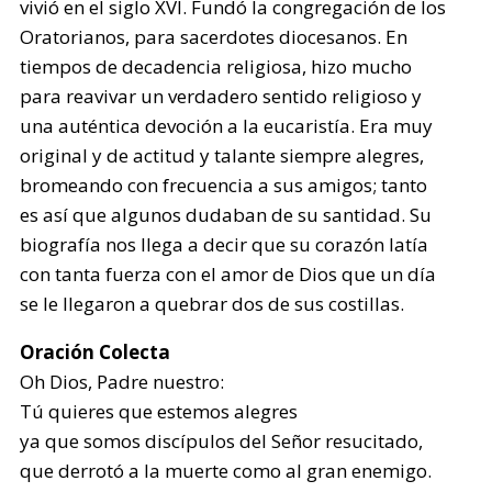
vivió en el siglo XVI. Fundó la congregación de los
Oratorianos, para sacerdotes diocesanos. En
tiempos de decadencia religiosa, hizo mucho
para reavivar un verdadero sentido religioso y
una auténtica devoción a la eucaristía. Era muy
original y de actitud y talante siempre alegres,
bromeando con frecuencia a sus amigos; tanto
es así que algunos dudaban de su santidad. Su
biografía nos llega a decir que su corazón latía
con tanta fuerza con el amor de Dios que un día
se le llegaron a quebrar dos de sus costillas.
Oración Colecta
Oh Dios, Padre nuestro:
Tú quieres que estemos alegres
ya que somos discípulos del Señor resucitado,
que derrotó a la muerte como al gran enemigo.