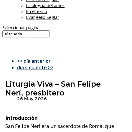
La alegría del amor
En el exilio
Evangelio Seglar
Seleccionar página
<< día anterior
día siguiente >>
Liturgia Viva – San Felipe
Neri, presbítero
26 May 2026
Introducción
San Felipe Neri era un sacerdote de Roma, que