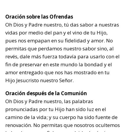
Oración sobre las Ofrendas
Oh Dios y Padre nuestro, tú das sabor a nuestras
vidas por medio del pan y el vino de tu Hijo,
pues nos empapan en su fidelidad y amor. No
permitas que perdamos nuestro sabor sino, al
revés, dale más fuerza todavía para usarlo con el
fin de preservar en este mundo la bondad y el
amor entregado que nos has mostrado en tu
Hijo Jesucristo nuestro Señor.
Oración después de la Comunión
Oh Dios y Padre nuestro, las palabras
pronunciadas por tu Hijo han sido luz en el
camino de la vida; y su cuerpo ha sido fuente de
renovación. No permitas que nosotros ocultemos