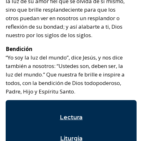
la luz de su amor fiel que se olvida de sí mismo,
sino que brille resplandeciente para que los
otros puedan ver en nosotros un resplandor o
reflexión de su bondad; y así alabarte a ti, Dios
nuestro por los siglos de los siglos.
Bendición
“Yo soy la luz del mundo”, dice Jesús, y nos dice
también a nosotros: “Ustedes son, deben ser, la
luz del mundo.” Que nuestra fe brille e inspire a
todos, con la bendición de Dios todopoderoso,
Padre, Hijo y Espíritu Santo.
Lectura
Liturgia