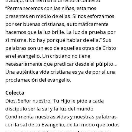
trabajo, una hermana directora contestó:
“Permanecemos con las niñas, estamos
presentes en medio de ellas. Si nos esforzamos
por ser buenas cristianas, automáticamente
hacemos que la luz brille. La luz da prueba por
sí misma. No hay por qué hablar de ella.” Sus
palabras son un eco de aquellas otras de Cristo
en el evangelio. Un cristiano no tiene
necesariamente que predicar desde el púlpito…
Una auténtica vida cristiana es ya de por sí una
proclamación del evangelio.
Colecta
Dios, Señor nuestro, Tu Hijo le pide a cada
discípulo ser la sal y la luz del mundo.
Condimenta nuestras vidas y nuestras palabras
con la sal de tu Evangelio, de tal modo que todos