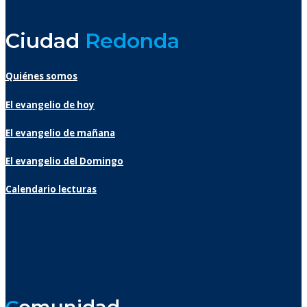
Ciudad
Redonda
Quiénes somos
El evangelio de hoy
El evangelio de mañana
El evangelio del Domingo
Calendario lecturas
C
omunidad