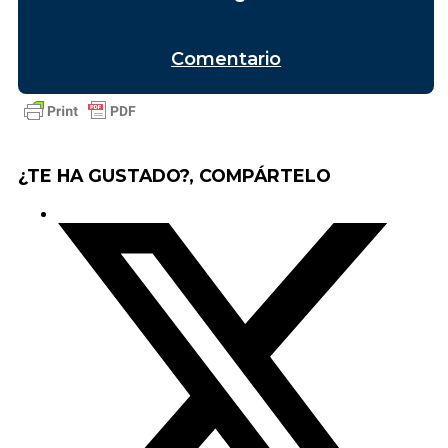
Comentario
¿TE HA GUSTADO?, COMPÁRTELO