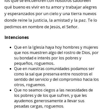
los que se encuentren con nosotros saboreen
qué bueno es vivir en tu amor y trabajar alegres
y esperanzados por un cielo y una tierra nuevos
donde reine la justicia, la amistad y la paz. Te lo
pedimos en nombre de Jesús, el Señor.
Intenciones
Que en la Iglesia haya hoy hombres y mujeres
que nos muestren algo del rostro de Dios, por
su bondad e interés por los pobres y
pequeños, roguemos..
Que en nuestras comunidades podamos ser
como la sal que preserva entre nosotros el
sentido del servicio y del compromiso hacia los
otros, roguemos.
Que no seamos ciegos a las necesidades de
los pobres y de los que sufren, y que les
ayudemos generosamente a llevar sus
pesadas cargas, roguemos.