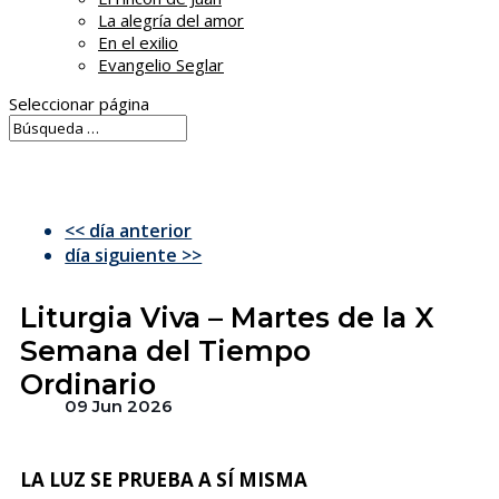
La alegría del amor
En el exilio
Evangelio Seglar
Seleccionar página
<< día anterior
día siguiente >>
Liturgia Viva – Martes de la X
Semana del Tiempo
Ordinario
09 Jun 2026
LA LUZ SE PRUEBA A SÍ MISMA