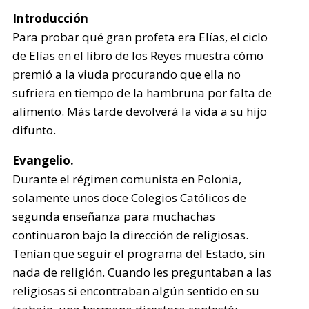
Introducción
Para probar qué gran profeta era Elías, el ciclo
de Elías en el libro de los Reyes muestra cómo
premió a la viuda procurando que ella no
sufriera en tiempo de la hambruna por falta de
alimento. Más tarde devolverá la vida a su hijo
difunto.
Evangelio.
Durante el régimen comunista en Polonia,
solamente unos doce Colegios Católicos de
segunda enseñanza para muchachas
continuaron bajo la dirección de religiosas.
Tenían que seguir el programa del Estado, sin
nada de religión. Cuando les preguntaban a las
religiosas si encontraban algún sentido en su