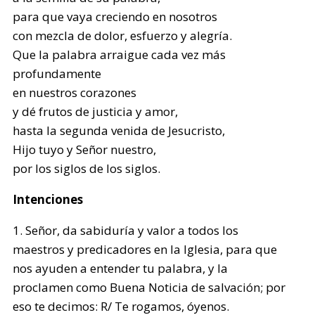
para que vaya creciendo en nosotros
con mezcla de dolor, esfuerzo y alegría.
Que la palabra arraigue cada vez más
profundamente
en nuestros corazones
y dé frutos de justicia y amor,
hasta la segunda venida de Jesucristo,
Hijo tuyo y Señor nuestro,
por los siglos de los siglos.
Intenciones
1. Señor, da sabiduría y valor a todos los
maestros y predicadores en la Iglesia, para que
nos ayuden a entender tu palabra, y la
proclamen como Buena Noticia de salvación; por
eso te decimos: R/ Te rogamos, óyenos.