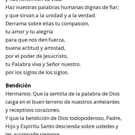
Haz nuestras palabras humanas dignas de fiar;
y que sirvan a la unidad y a la verdad.
Derrama sobre ellas tu compasión,
tu amor y tu alegría
para que nos den fuerza,
buena actitud y amistad,
por el poder de Jesucristo,
tu Palabra viva y Señor nuestro.
por los siglos de los siglos.
Bendición
Hermanos: Que la semilla de la palabra de Dios
caiga en el buen terreno de nuestros anhelantes
y receptivos corazones.
Y que la bendición de Dios todopoderoso, Padre,
Hijo y Espíritu Santo descienda sobre ustedes y
les acompañe siempre.