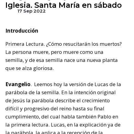
Iglesia. Santa María en sábado
17 Sep 2022
Introducción
Primera Lectura. ¿Cómo resucitarán los muertos?
La persona muere, pero muere como una
semilla, y de esa semilla nace una nueva planta
que se alza gloriosa.
Evangelio
. Leemos hoy la versión de Lucas de la
parábola de la semilla. En la intención original
de Jesús la parábola describe el crecimiento
difícil y progresivo del reino hasta su final
cumplimiento, del cual habla también Pablo en
la primera lectura. Lucas, en la explicación ya de
la parábola, la aplica a la recepción de la