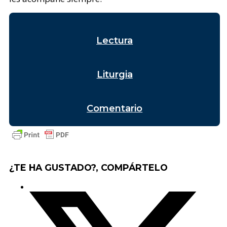
Lectura
Liturgia
Comentario
¿TE HA GUSTADO?, COMPÁRTELO