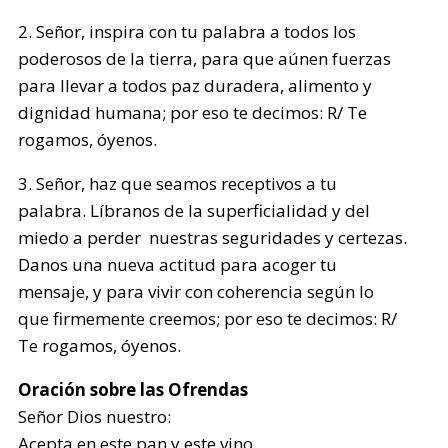
2. Señor, inspira con tu palabra a todos los
poderosos de la tierra, para que aúnen fuerzas
para llevar a todos paz duradera, alimento y
dignidad humana; por eso te decimos: R/ Te
rogamos, óyenos.
3. Señor, haz que seamos receptivos a tu
palabra. Líbranos de la superficialidad y del
miedo a perder nuestras seguridades y certezas.
Danos una nueva actitud para acoger tu
mensaje, y para vivir con coherencia según lo
que firmemente creemos; por eso te decimos: R/
Te rogamos, óyenos.
Oración sobre las Ofrendas
Señor Dios nuestro:
Acepta en este pan y este vino