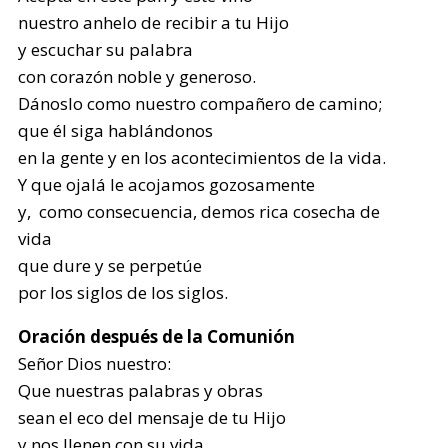
nuestro anhelo de recibir a tu Hijo
y escuchar su palabra
con corazón noble y generoso.
Dánoslo como nuestro compañero de camino;
que él siga hablándonos
en la gente y en los acontecimientos de la vida.
Y que ojalá le acojamos gozosamente
y, como consecuencia, demos rica cosecha de
vida
que dure y se perpetúe
por los siglos de los siglos.
Oración después de la Comunión
Señor Dios nuestro:
Que nuestras palabras y obras
sean el eco del mensaje de tu Hijo
y nos llenen con su vida.