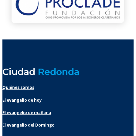
Ciudad
Redonda
Quiénes somos
El evangelio de hoy
El evangelio de mañana
El evangelio del Domingo