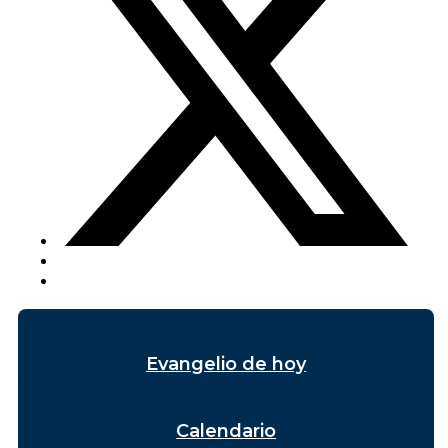
Evangelio de hoy
Calendario