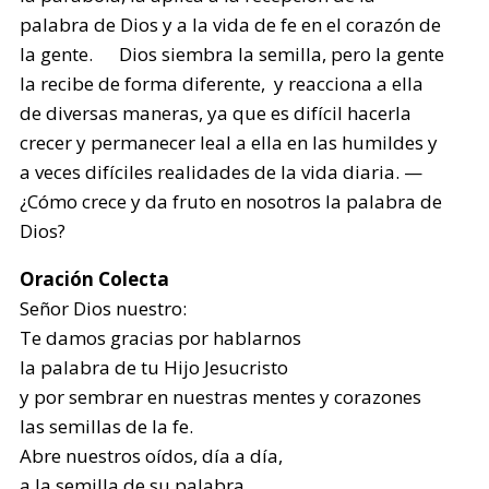
palabra de Dios y a la vida de fe en el corazón de
la gente. Dios siembra la semilla, pero la gente
la recibe de forma diferente, y reacciona a ella
de diversas maneras, ya que es difícil hacerla
crecer y permanecer leal a ella en las humildes y
a veces difíciles realidades de la vida diaria. —
¿Cómo crece y da fruto en nosotros la palabra de
Dios?
Oración Colecta
Señor Dios nuestro:
Te damos gracias por hablarnos
la palabra de tu Hijo Jesucristo
y por sembrar en nuestras mentes y corazones
las semillas de la fe.
Abre nuestros oídos, día a día,
a la semilla de su palabra,