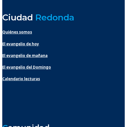
Ciudad
Redonda
Quiénes somos
El evangelio de hoy
El evangelio de mañana
El evangelio del Domingo
Calendario lecturas