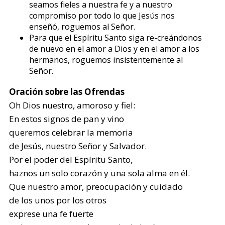
seamos fieles a nuestra fe y a nuestro
compromiso por todo lo que Jesús nos
enseñó, roguemos al Señor.
Para que el Espíritu Santo siga re-creándonos
de nuevo en el amor a Dios y en el amor a los
hermanos, roguemos insistentemente al
Señor.
Oración sobre las Ofrendas
Oh Dios nuestro, amoroso y fiel:
En estos signos de pan y vino
queremos celebrar la memoria
de Jesús, nuestro Señor y Salvador.
Por el poder del Espíritu Santo,
haznos un solo corazón y una sola alma en él.
Que nuestro amor, preocupación y cuidado
de los unos por los otros
exprese una fe fuerte