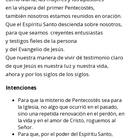
en la víspera del primer Pentecostés,
también nosotros estamos reunidos en oración.
Que el Espíritu Santo descienda sobre nosotros,
para que seamos creyentes entusiastas
y testigos fieles de la persona
y del Evangelio de Jesús.
Que nuestra manera de vivir dé testimonio claro
de que Jesús es nuestra luz y nuestra vida,
ahora y por los siglos de los siglos.
Intenciones
Para que la misterio de Pentecostés sea para
la Iglesia, no algo que ocurrió en el pasado,
sino una repetida renovación en el perdón, en
la vida y en el amor de Cristo, roguemos al
Señor.
Para que, por el poder del Espíritu Santo,