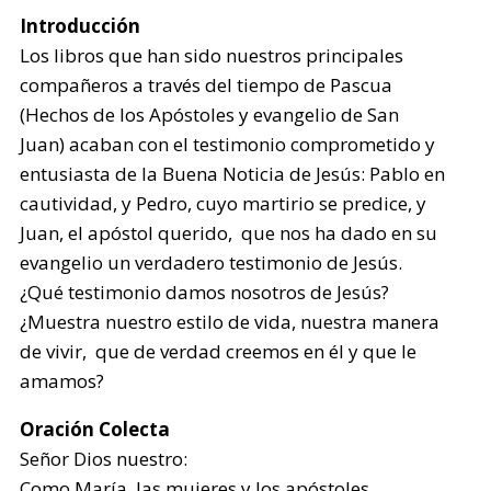
Introducción
Los libros que han sido nuestros principales
compañeros a través del tiempo de Pascua
(Hechos de los Apóstoles y evangelio de San
Juan) acaban con el testimonio comprometido y
entusiasta de la Buena Noticia de Jesús: Pablo en
cautividad, y Pedro, cuyo martirio se predice, y
Juan, el apóstol querido, que nos ha dado en su
evangelio un verdadero testimonio de Jesús.
¿Qué testimonio damos nosotros de Jesús?
¿Muestra nuestro estilo de vida, nuestra manera
de vivir, que de verdad creemos en él y que le
amamos?
Oración Colecta
Señor Dios nuestro:
Como María, las mujeres y los apóstoles