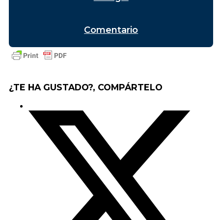
Comentario
¿TE HA GUSTADO?, COMPÁRTELO