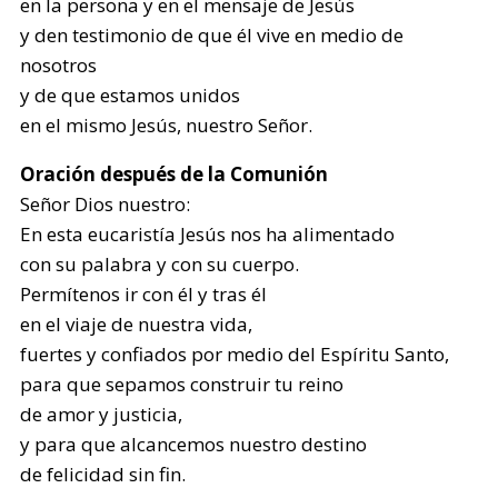
en la persona y en el mensaje de Jesús
y den testimonio de que él vive en medio de
nosotros
y de que estamos unidos
en el mismo Jesús, nuestro Señor.
Oración después de la Comunión
Señor Dios nuestro:
En esta eucaristía Jesús nos ha alimentado
con su palabra y con su cuerpo.
Permítenos ir con él y tras él
en el viaje de nuestra vida,
fuertes y confiados por medio del Espíritu Santo,
para que sepamos construir tu reino
de amor y justicia,
y para que alcancemos nuestro destino
de felicidad sin fin.