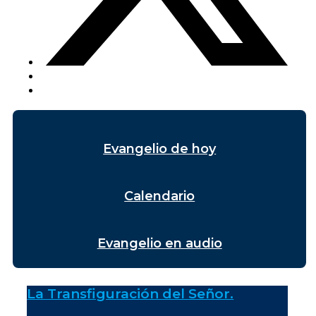
Evangelio de hoy
Calendario
Evangelio en audio
La Transfiguración del Señor.