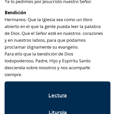
Te lo pedimos por Jesucristo nuestro Señor.
Bendición
Hermanos: Que la Iglesia sea como un libro
abierto en el que la gente pueda leer la palabra
de Dios. Que el Señor esté en nuestros corazones
y en nuestros labios, para que podamos
proclamar dignamente su evangelio.
Para ello que la bendición de Dios
todopoderoso, Padre, Hijo y Espíritu Santo
descienda sobre nosotros y nos acompañe
siempre.
Lectura
Liturgia