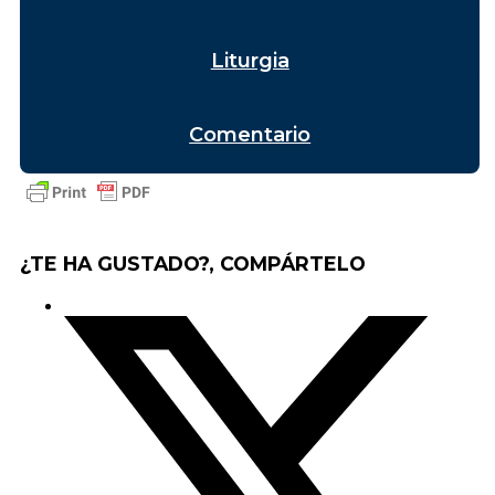
Liturgia
Comentario
¿TE HA GUSTADO?, COMPÁRTELO