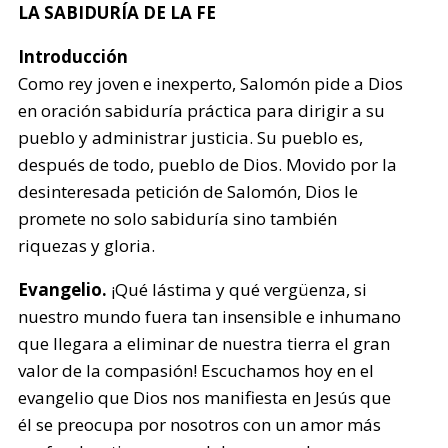
LA SABIDURÍA DE LA FE
Introducción
Como rey joven e inexperto, Salomón pide a Dios
en oración sabiduría práctica para dirigir a su
pueblo y administrar justicia. Su pueblo es,
después de todo, pueblo de Dios. Movido por la
desinteresada petición de Salomón, Dios le
promete no solo sabiduría sino también
riquezas y gloria.
Evangelio.
¡Qué lástima y qué vergüenza, si
nuestro mundo fuera tan insensible e inhumano
que llegara a eliminar de nuestra tierra el gran
valor de la compasión! Escuchamos hoy en el
evangelio que Dios nos manifiesta en Jesús que
él se preocupa por nosotros con un amor más