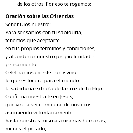
de los otros. Por eso te rogamos:
Oración sobre las Ofrendas
Señor Dios nuestro:
Para ser sabios con tu sabiduría,
tenemos que aceptarte
en tus propios términos y condiciones,
y abandonar nuestro propio limitado
pensamiento.
Celebramos en este pan y vino
lo que es locura para el mundo:
la sabiduría extraña de la cruz de tu Hijo.
Confirma nuestra fe en Jesús,
que vino a ser como uno de nosotros
asumiendo voluntariamente
hasta nuestras mismas miserias humanas,
menos el pecado,