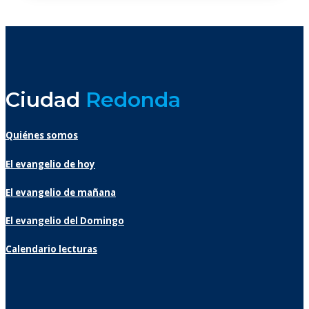
Ciudad
Redonda
Quiénes somos
El evangelio de hoy
El evangelio de mañana
El evangelio del Domingo
Calendario lecturas