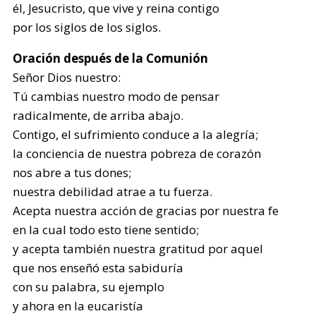
él, Jesucristo, que vive y reina contigo
por los siglos de los siglos.
Oración después de la Comunión
Señor Dios nuestro:
Tú cambias nuestro modo de pensar
radicalmente, de arriba abajo.
Contigo, el sufrimiento conduce a la alegría;
la conciencia de nuestra pobreza de corazón
nos abre a tus dones;
nuestra debilidad atrae a tu fuerza.
Acepta nuestra acción de gracias por nuestra fe
en la cual todo esto tiene sentido;
y acepta también nuestra gratitud por aquel
que nos enseñó esta sabiduría
con su palabra, su ejemplo
y ahora en la eucaristía