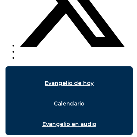
Evangelio de hoy
Calendario
Evangelio en audio