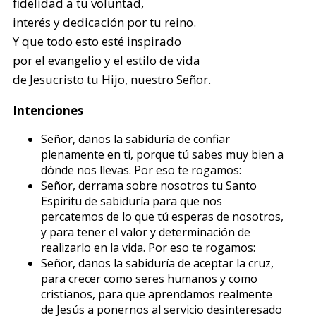
fidelidad a tu voluntad,
interés y dedicación por tu reino.
Y que todo esto esté inspirado
por el evangelio y el estilo de vida
de Jesucristo tu Hijo, nuestro Señor.
Intenciones
Señor, danos la sabiduría de confiar
plenamente en ti, porque tú sabes muy bien a
dónde nos llevas. Por eso te rogamos:
Señor, derrama sobre nosotros tu Santo
Espíritu de sabiduría para que nos
percatemos de lo que tú esperas de nosotros,
y para tener el valor y determinación de
realizarlo en la vida. Por eso te rogamos:
Señor, danos la sabiduría de aceptar la cruz,
para crecer como seres humanos y como
cristianos, para que aprendamos realmente
de Jesús a ponernos al servicio desinteresado