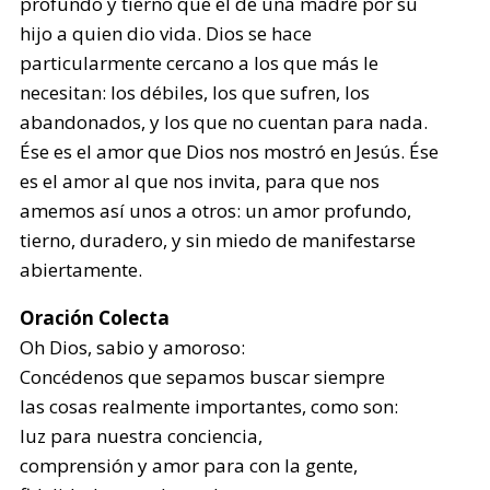
profundo y tierno que el de una madre por su
hijo a quien dio vida. Dios se hace
particularmente cercano a los que más le
necesitan: los débiles, los que sufren, los
abandonados, y los que no cuentan para nada.
Ése es el amor que Dios nos mostró en Jesús. Ése
es el amor al que nos invita, para que nos
amemos así unos a otros: un amor profundo,
tierno, duradero, y sin miedo de manifestarse
abiertamente.
Oración Colecta
Oh Dios, sabio y amoroso:
Concédenos que sepamos buscar siempre
las cosas realmente importantes, como son:
luz para nuestra conciencia,
comprensión y amor para con la gente,