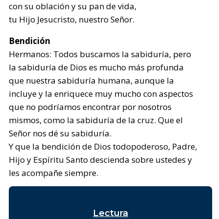
con su oblación y su pan de vida,
tu Hijo Jesucristo, nuestro Señor.
Bendición
Hermanos: Todos buscamos la sabiduría, pero
la sabiduría de Dios es mucho más profunda
que nuestra sabiduría humana, aunque la
incluye y la enriquece muy mucho con aspectos
que no podríamos encontrar por nosotros
mismos, como la sabiduría de la cruz. Que el
Señor nos dé su sabiduría.
Y que la bendición de Dios todopoderoso, Padre,
Hijo y Espíritu Santo descienda sobre ustedes y
les acompañe siempre.
Lectura