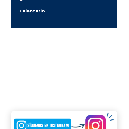
Calendario