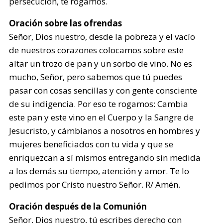
persecución, te rogamos.
Oración sobre las ofrendas
Señor, Dios nuestro, desde la pobreza y el vacío
de nuestros corazones colocamos sobre este
altar un trozo de pan y un sorbo de vino. No es
mucho, Señor, pero sabemos que tú puedes
pasar con cosas sencillas y con gente consciente
de su indigencia. Por eso te rogamos: Cambia
este pan y este vino en el Cuerpo y la Sangre de
Jesucristo, y cámbianos a nosotros en hombres y
mujeres beneficiados con tu vida y que se
enriquezcan a sí mismos entregando sin medida
a los demás su tiempo, atención y amor. Te lo
pedimos por Cristo nuestro Señor. R/ Amén.
Oración después de la Comunión
Señor, Dios nuestro, tú escribes derecho con