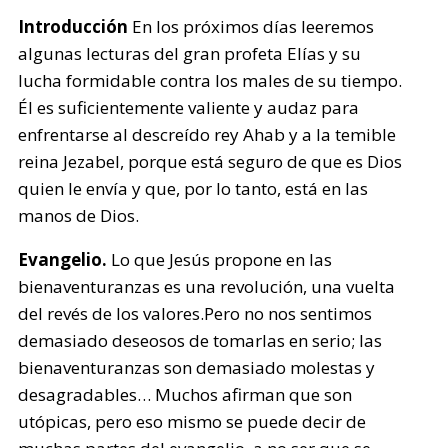
Introducción
En los próximos días leeremos
algunas lecturas del gran profeta Elías y su
lucha formidable contra los males de su tiempo.
Él es suficientemente valiente y audaz para
enfrentarse al descreído rey Ahab y a la temible
reina Jezabel, porque está seguro de que es Dios
quien le envía y que, por lo tanto, está en las
manos de Dios.
Evangelio.
Lo que Jesús propone en las
bienaventuranzas es una revolución, una vuelta
del revés de los valores.Pero no nos sentimos
demasiado deseosos de tomarlas en serio; las
bienaventuranzas son demasiado molestas y
desagradables… Muchos afirman que son
utópicas, pero eso mismo se puede decir de