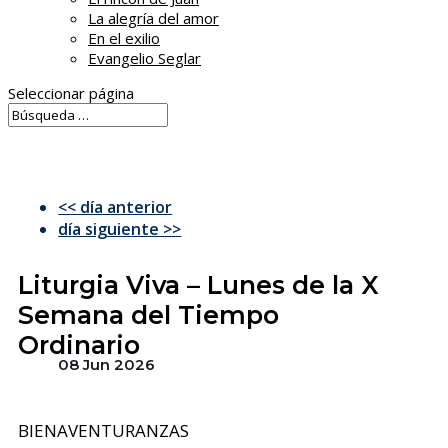
La alegría del amor
En el exilio
Evangelio Seglar
Seleccionar página
<< día anterior
día siguiente >>
Liturgia Viva – Lunes de la X
Semana del Tiempo
Ordinario
08 Jun 2026
BIENAVENTURANZAS