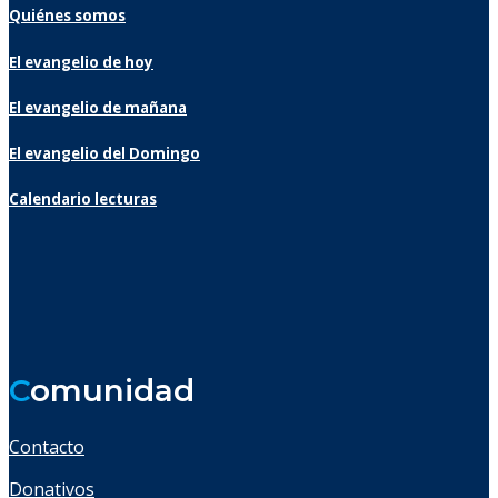
Quiénes somos
El evangelio de hoy
El evangelio de mañana
El evangelio del Domingo
Calendario lecturas
C
omunidad
Contacto
Donativos