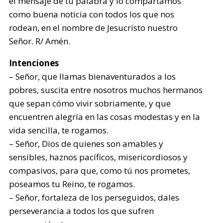
el mensaje de tu palabra y lo compartamos
como buena noticia con todos los que nos
rodean, en el nombre de Jesucristo nuestro
Señor. R/ Amén.
Intenciones
– Señor, que llamas bienaventurados a los
pobres, suscita entre nosotros muchos hermanos
que sepan cómo vivir sobriamente, y que
encuentren alegría en las cosas modestas y en la
vida sencilla, te rogamos.
– Señor, Dios de quienes son amables y
sensibles, haznos pacíficos, misericordiosos y
compasivos, para que, como tú nos prometes,
poseamos tu Reino, te rogamos.
– Señor, fortaleza de los perseguidos, dales
perseverancia a todos los que sufren