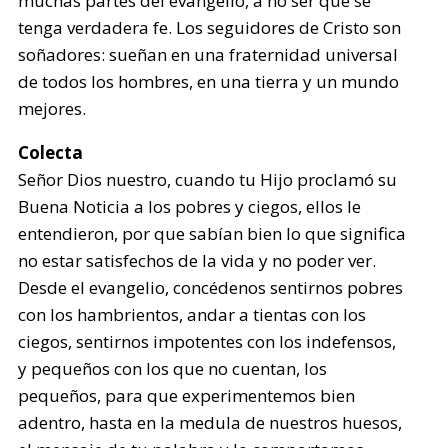
muchas partes del evangelio, a no ser que se
tenga verdadera fe. Los seguidores de Cristo son
soñadores: sueñan en una fraternidad universal
de todos los hombres, en una tierra y un mundo
mejores.
Colecta
Señor Dios nuestro, cuando tu Hijo proclamó su
Buena Noticia a los pobres y ciegos, ellos le
entendieron, por que sabían bien lo que significa
no estar satisfechos de la vida y no poder ver.
Desde el evangelio, concédenos sentirnos pobres
con los hambrientos, andar a tientas con los
ciegos, sentirnos impotentes con los indefensos,
y pequeños con los que no cuentan, los
pequeños, para que experimentemos bien
adentro, hasta en la medula de nuestros huesos,