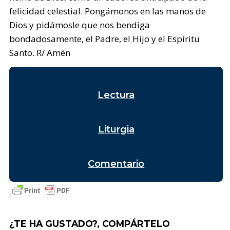
felicidad celestial. Pongámonos en las manos de
Dios y pidámosle que nos bendiga
bondadosamente, el Padre, el Hijo y el Espíritu
Santo. R/ Amén
Lectura
Liturgia
Comentario
¿TE HA GUSTADO?, COMPÁRTELO