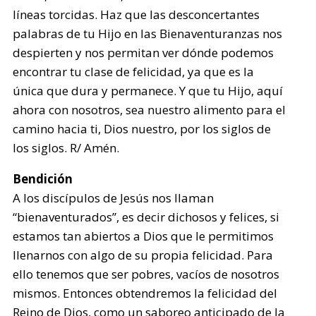
líneas torcidas. Haz que las desconcertantes
palabras de tu Hijo en las Bienaventuranzas nos
despierten y nos permitan ver dónde podemos
encontrar tu clase de felicidad, ya que es la
única que dura y permanece. Y que tu Hijo, aquí
ahora con nosotros, sea nuestro alimento para el
camino hacia ti, Dios nuestro, por los siglos de
los siglos. R/ Amén.
Bendición
A los discípulos de Jesús nos llaman
“bienaventurados”, es decir dichosos y felices, si
estamos tan abiertos a Dios que le permitimos
llenarnos con algo de su propia felicidad. Para
ello tenemos que ser pobres, vacíos de nosotros
mismos. Entonces obtendremos la felicidad del
Reino de Dios, como un saboreo anticipado de la