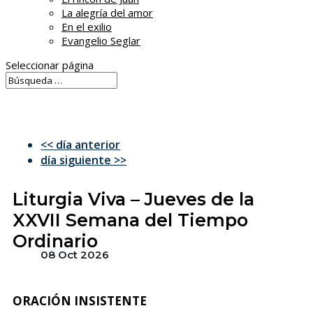
La alegría del amor
En el exilio
Evangelio Seglar
Seleccionar página
<< día anterior
día siguiente >>
Liturgia Viva – Jueves de la
XXVII Semana del Tiempo
Ordinario
08 Oct 2026
ORACIÓN INSISTENTE