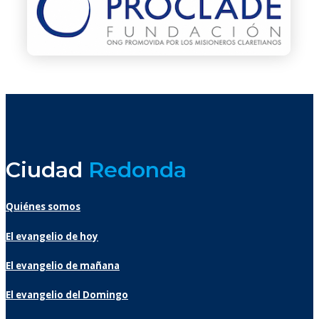
Ciudad
Redonda
Quiénes somos
El evangelio de hoy
El evangelio de mañana
El evangelio del Domingo