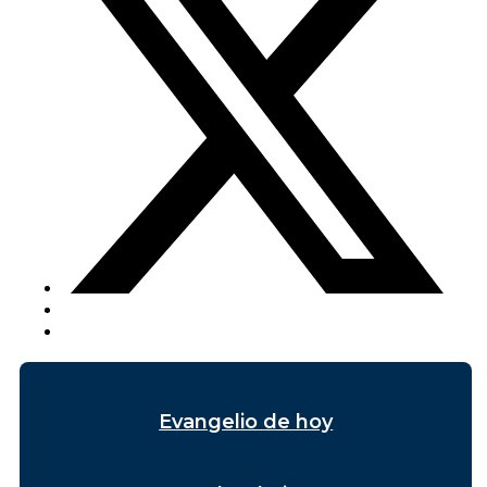
Evangelio de hoy