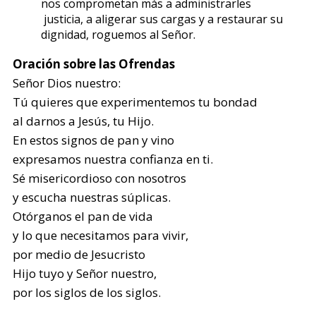
nos comprometan más a administrarles
justicia, a aligerar sus cargas y a restaurar su
dignidad, roguemos al Señor.
Oración sobre las Ofrendas
Señor Dios nuestro:
Tú quieres que experimentemos tu bondad
al darnos a Jesús, tu Hijo.
En estos signos de pan y vino
expresamos nuestra confianza en ti.
Sé misericordioso con nosotros
y escucha nuestras súplicas.
Otórganos el pan de vida
y lo que necesitamos para vivir,
por medio de Jesucristo
Hijo tuyo y Señor nuestro,
por los siglos de los siglos.