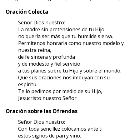
Oración Colecta
Señor Dios nuestro:
La madre sin pretensiones de tu Hijo
no quería ser más que tu humilde sierva.
Permítenos honrarla como nuestro modelo y
nuestra reina,
de fe sincera y profunda
y de modesto y fiel servicio
a tus planes sobre tu Hijo y sobre el mundo.
Que sus oraciones nos imbuyan con su
espíritu.
Te lo pedimos por medio de su Hijo,
Jesucristo nuestro Señor.
Oración sobre las Ofrendas
Señor Dios nuestro:
Con toda sencillez colocamos ante ti
estos signos de pan y vino.