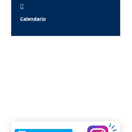

Calendario