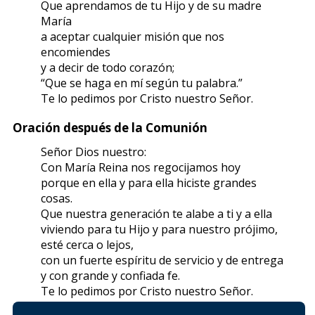
Que aprendamos de tu Hijo y de su madre
María
a aceptar cualquier misión que nos
encomiendes
y a decir de todo corazón;
“Que se haga en mí según tu palabra.”
Te lo pedimos por Cristo nuestro Señor.
Oración después de la Comunión
Señor Dios nuestro:
Con María Reina nos regocijamos hoy
porque en ella y para ella hiciste grandes
cosas.
Que nuestra generación te alabe a ti y a ella
viviendo para tu Hijo y para nuestro prójimo,
esté cerca o lejos,
con un fuerte espíritu de servicio y de entrega
y con grande y confiada fe.
Te lo pedimos por Cristo nuestro Señor.