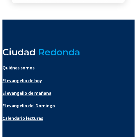
Ciudad
Redonda
Quiénes somos
El evangelio de hoy
El evangelio de mañana
El evangelio del Domingo
Calendario lecturas