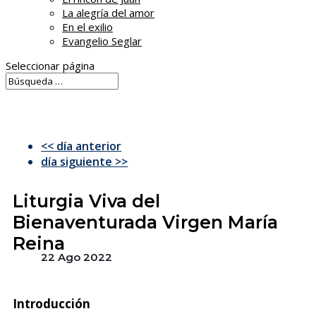
La alegría del amor
En el exilio
Evangelio Seglar
Seleccionar página
<< día anterior
día siguiente >>
Liturgia Viva del
Bienaventurada Virgen María
Reina
22 Ago 2022
Introducción