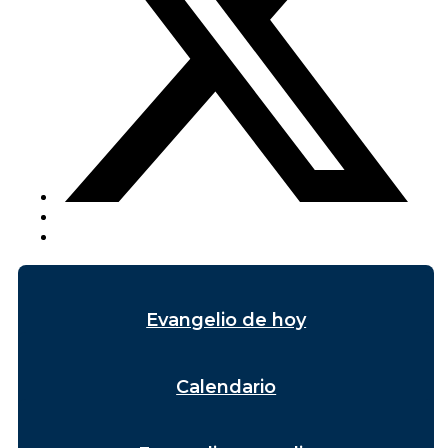
Evangelio de hoy
Calendario