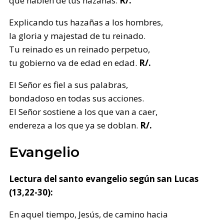
que hablen de tus hazañas.
R/.
Explicando tus hazañas a los hombres,
la gloria y majestad de tu reinado.
Tu reinado es un reinado perpetuo,
tu gobierno va de edad en edad.
R/.
El Señor es fiel a sus palabras,
bondadoso en todas sus acciones.
El Señor sostiene a los que van a caer,
endereza a los que ya se doblan.
R/.
Evangelio
Lectura del santo evangelio según san Lucas
(13,22-30):
En aquel tiempo, Jesús, de camino hacia