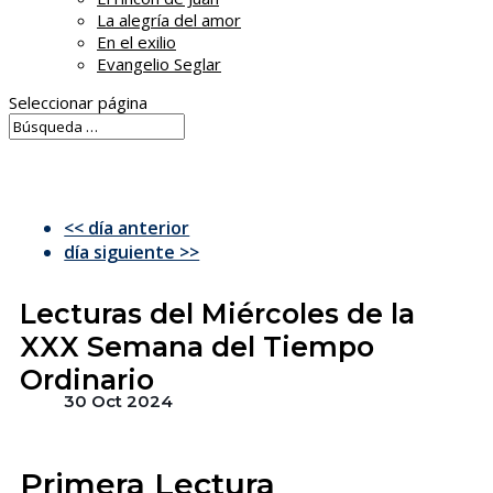
La alegría del amor
En el exilio
Evangelio Seglar
Seleccionar página
<< día anterior
día siguiente >>
Lecturas del Miércoles de la
XXX Semana del Tiempo
Ordinario
30 Oct 2024
Primera Lectura