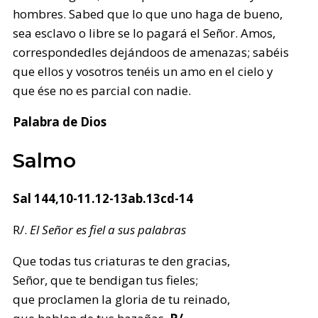
hombres. Sabed que lo que uno haga de bueno,
sea esclavo o libre se lo pagará el Señor. Amos,
correspondedles dejándoos de amenazas; sabéis
que ellos y vosotros tenéis un amo en el cielo y
que ése no es parcial con nadie.
Palabra de Dios
Salmo
Sal 144,10-11.12-13ab.13cd-14
R/.
El Señor es fiel a sus palabras
Que todas tus criaturas te den gracias,
Señor, que te bendigan tus fieles;
que proclamen la gloria de tu reinado,