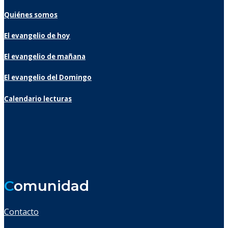
Quiénes somos
El evangelio de hoy
El evangelio de mañana
El evangelio del Domingo
Calendario lecturas
C
omunidad
Contacto