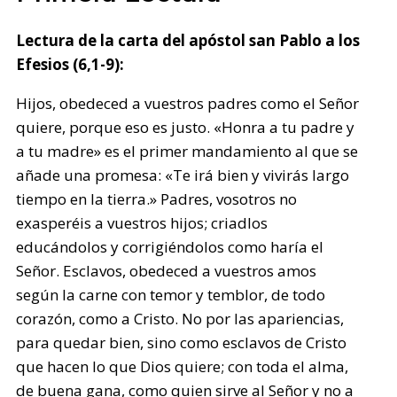
Lectura de la carta del apóstol san Pablo a los
Efesios (6,1-9):
Hijos, obedeced a vuestros padres como el Señor
quiere, porque eso es justo. «Honra a tu padre y
a tu madre» es el primer mandamiento al que se
añade una promesa: «Te irá bien y vivirás largo
tiempo en la tierra.» Padres, vosotros no
exasperéis a vuestros hijos; criadlos
educándolos y corrigiéndolos como haría el
Señor. Esclavos, obedeced a vuestros amos
según la carne con temor y temblor, de todo
corazón, como a Cristo. No por las apariencias,
para quedar bien, sino como esclavos de Cristo
que hacen lo que Dios quiere; con toda el alma,
de buena gana, como quien sirve al Señor y no a