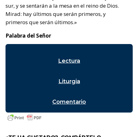
sur, y se sentarán a la mesa en el reino de Dios.
Mirad: hay últimos que serán primeros, y
primeros que serán últimos.»
Palabra del Señor
Lectura
Liturgia
Comentario