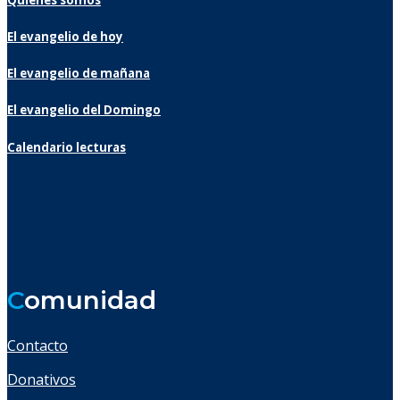
El evangelio de hoy
El evangelio de mañana
El evangelio del Domingo
Calendario lecturas
C
omunidad
Contacto
Donativos