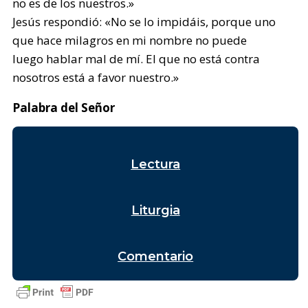
no es de los nuestros.»
Jesús respondió: «No se lo impidáis, porque uno
que hace milagros en mi nombre no puede
luego hablar mal de mí. El que no está contra
nosotros está a favor nuestro.»
Palabra del Señor
Lectura
Liturgia
Comentario