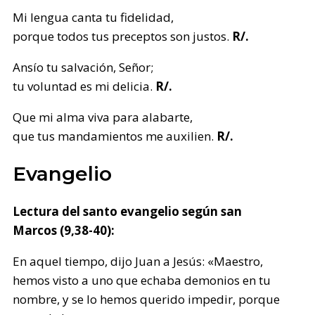
Mi lengua canta tu fidelidad,
porque todos tus preceptos son justos.
R/.
Ansío tu salvación, Señor;
tu voluntad es mi delicia.
R/.
Que mi alma viva para alabarte,
que tus mandamientos me auxilien.
R/.
Evangelio
Lectura del santo evangelio según san
Marcos (9,38-40):
En aquel tiempo, dijo Juan a Jesús: «Maestro,
hemos visto a uno que echaba demonios en tu
nombre, y se lo hemos querido impedir, porque