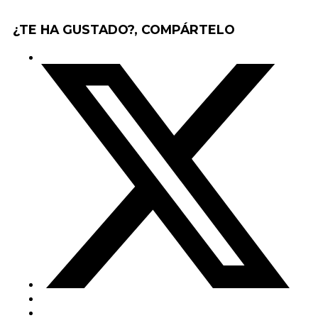
¿TE HA GUSTADO?, COMPÁRTELO