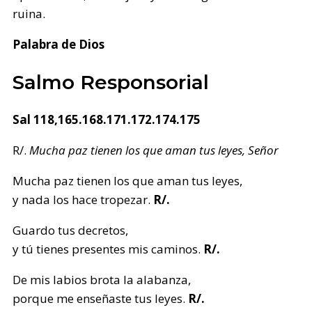
ruina.
Palabra de Dios
Salmo Responsorial
Sal 118,165.168.171.172.174.175
R/.
Mucha paz tienen los que aman tus leyes, Señor
Mucha paz tienen los que aman tus leyes,
y nada los hace tropezar.
R/.
Guardo tus decretos,
y tú tienes presentes mis caminos.
R/.
De mis labios brota la alabanza,
porque me enseñaste tus leyes.
R/.