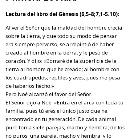
Lectura del libro del Génesis (6,5-8;7,1-5.10):
Al ver el Señor que la maldad del hombre crecía
sobre la tierra, y que todo su modo de pensar
era siempre perverso, se arrepintió de haber
creado al hombre en la tierra, y le pesó de
corazón. Y dijo: «Borraré de la superficie de la
tierra al hombre que he creado; al hombre con
los cuadrúpedos, reptiles y aves, pues me pesa
de haberlos hecho.»
Pero Noé alcanzó el favor del Señor.
El Señor dijo a Noé: «Entra en el arca con toda tu
familia, pues tú eres el único justo que he
encontrado en tu generación. De cada animal
puro toma siete parejas, macho y hembra; de los
no puros, una pareja, macho y hembra; y lo