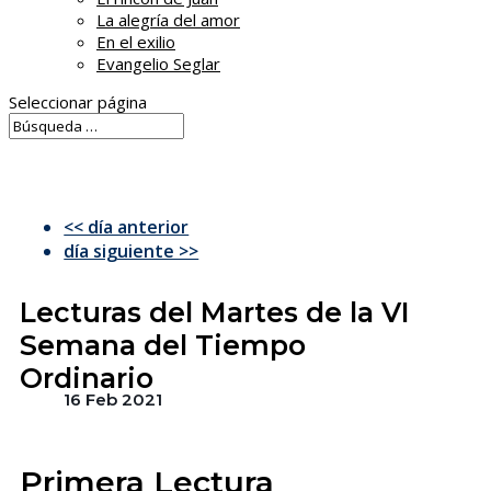
La alegría del amor
En el exilio
Evangelio Seglar
Seleccionar página
<< día anterior
día siguiente >>
Lecturas del Martes de la VI
Semana del Tiempo
Ordinario
16 Feb 2021
Primera Lectura