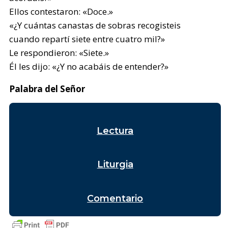
Ellos contestaron: «Doce.»
«¿Y cuántas canastas de sobras recogisteis
cuando repartí siete entre cuatro mil?»
Le respondieron: «Siete.»
Él les dijo: «¿Y no acabáis de entender?»
Palabra del Señor
Lectura
Liturgia
Comentario