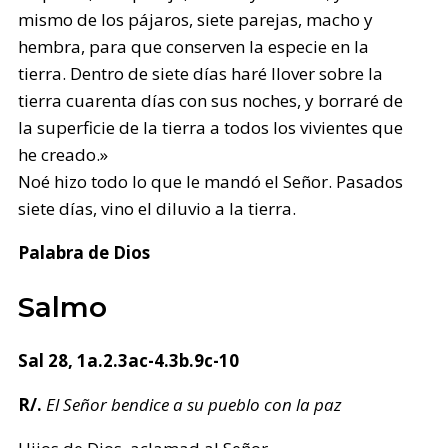
mismo de los pájaros, siete parejas, macho y
hembra, para que conserven la especie en la
tierra. Dentro de siete días haré llover sobre la
tierra cuarenta días con sus noches, y borraré de
la superficie de la tierra a todos los vivientes que
he creado.»
Noé hizo todo lo que le mandó el Señor. Pasados
siete días, vino el diluvio a la tierra.
Palabra de Dios
Salmo
Sal 28, 1a.2.3ac-4.3b.9c-10
R/.
El Señor bendice a su pueblo con la paz