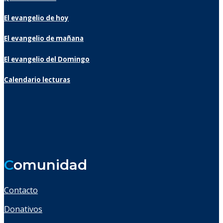
El evangelio de hoy
El evangelio de mañana
El evangelio del Domingo
Calendario lecturas
C
omunidad
Contacto
Donativos