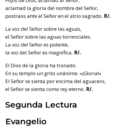
Hijos de Dios, aclamad al Señor,
aclamad la gloria del nombre del Señor,
postraos ante el Señor en el atrio sagrado.
R/.
La voz del Señor sobre las aguas,
el Señor sobre las aguas torrenciales.
La voz del Señor es potente,
la voz del Señor es magnífica.
R/.
El Dios de la gloria ha tronado.
En su templo un grito unánime: «¡Gloria!»
El Señor se sienta por encima del aguacero,
el Señor se sienta como rey eterno.
R/.
Segunda Lectura
Evangelio