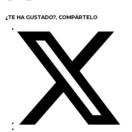
¿TE HA GUSTADO?, COMPÁRTELO