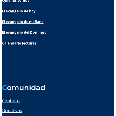
Quiénes somos
El evangelio de hoy
El evangelio de mañana
El evangelio del Domingo
Calendario lecturas
C
omunidad
Contacto
Donativos