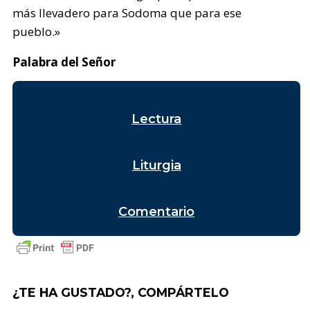
más llevadero para Sodoma que para ese
pueblo.»
Palabra del Señor
Lectura
Liturgia
Comentario
¿TE HA GUSTADO?, COMPÁRTELO