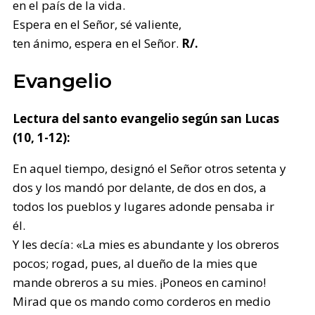
en el país de la vida.
Espera en el Señor, sé valiente,
ten ánimo, espera en el Señor.
R/.
Evangelio
Lectura del santo evangelio según san Lucas
(10, 1-12):
En aquel tiempo, designó el Señor otros setenta y
dos y los mandó por delante, de dos en dos, a
todos los pueblos y lugares adonde pensaba ir
él.
Y les decía: «La mies es abundante y los obreros
pocos; rogad, pues, al dueño de la mies que
mande obreros a su mies. ¡Poneos en camino!
Mirad que os mando como corderos en medio