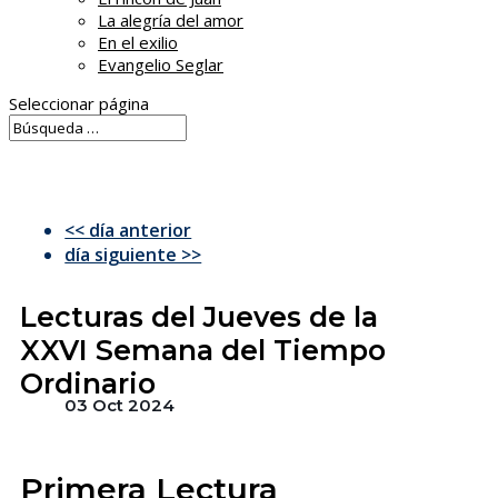
La alegría del amor
En el exilio
Evangelio Seglar
Seleccionar página
<< día anterior
día siguiente >>
Lecturas del Jueves de la
XXVI Semana del Tiempo
Ordinario
03 Oct 2024
Primera Lectura