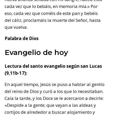
cada vez que lo bebáis, en memoria mía.» Por
eso, cada vez que coméis de este pan y bebéis
del cáliz, proclamáis la muerte del Señor, hasta
que vuelva.
Palabra de Dios
Evangelio de hoy
Lectura del santo evangelio según san Lucas
(9,11b-17):
En aquel tiempo, Jesús se puso a hablar al gentío
del reino de Dios y curó a los que lo necesitaban.
Caía la tarde, y los Doce se le acercaron a decirle:
«Despide a la gente; que vayan a las aldeas y
cortijos de alrededor a buscar alojamiento y