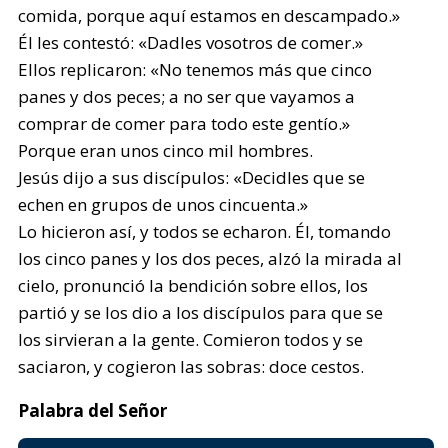
comida, porque aquí estamos en descampado.»
Él les contestó: «Dadles vosotros de comer.»
Ellos replicaron: «No tenemos más que cinco
panes y dos peces; a no ser que vayamos a
comprar de comer para todo este gentío.»
Porque eran unos cinco mil hombres.
Jesús dijo a sus discípulos: «Decidles que se
echen en grupos de unos cincuenta.»
Lo hicieron así, y todos se echaron. Él, tomando
los cinco panes y los dos peces, alzó la mirada al
cielo, pronunció la bendición sobre ellos, los
partió y se los dio a los discípulos para que se
los sirvieran a la gente. Comieron todos y se
saciaron, y cogieron las sobras: doce cestos.
Palabra del Señor