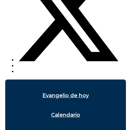
Evangelio de hoy
Calendario