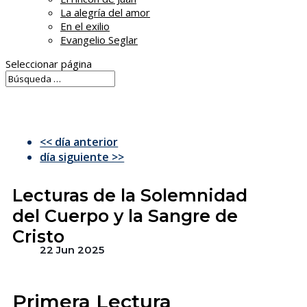
La alegría del amor
En el exilio
Evangelio Seglar
Seleccionar página
<< día anterior
día siguiente >>
Lecturas de la Solemnidad
del Cuerpo y la Sangre de
Cristo
22 Jun 2025
Primera Lectura