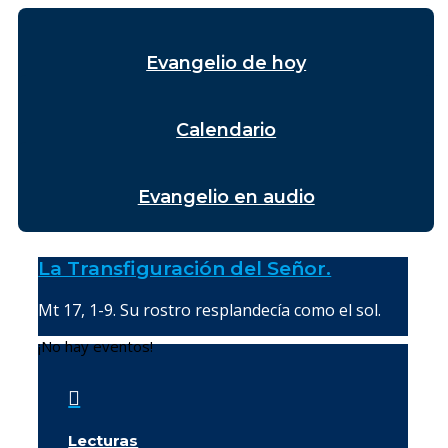
Evangelio de hoy
Calendario
Evangelio en audio
La Transfiguración del Señor.
Mt 17, 1-9. Su rostro resplandecía como el sol.
¡No hay eventos!

Lecturas