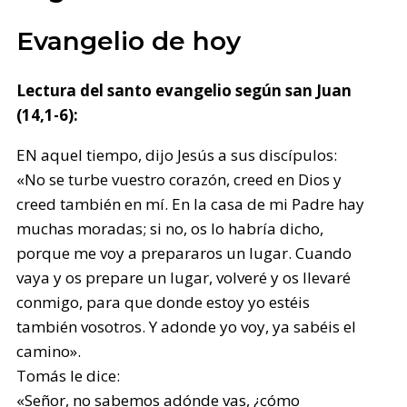
Evangelio de hoy
Lectura del santo evangelio según san Juan
(14,1-6):
EN aquel tiempo, dijo Jesús a sus discípulos:
«No se turbe vuestro corazón, creed en Dios y
creed también en mí. En la casa de mi Padre hay
muchas moradas; si no, os lo habría dicho,
porque me voy a prepararos un lugar. Cuando
vaya y os prepare un lugar, volveré y os llevaré
conmigo, para que donde estoy yo estéis
también vosotros. Y adonde yo voy, ya sabéis el
camino».
Tomás le dice:
«Señor, no sabemos adónde vas, ¿cómo