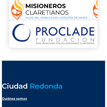
Ciudad
Redonda
Quiénes somos