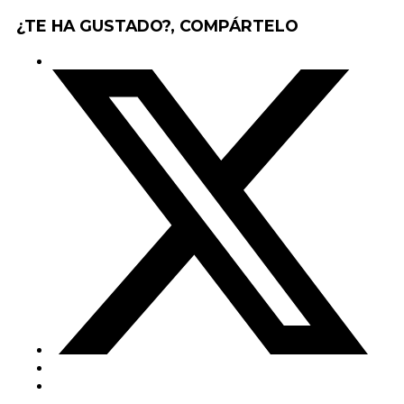
¿TE HA GUSTADO?, COMPÁRTELO