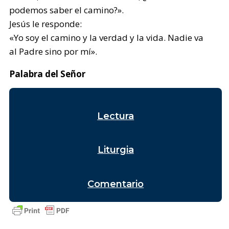
podemos saber el camino?».
Jesús le responde:
«Yo soy el camino y la verdad y la vida. Nadie va
al Padre sino por mí».
Palabra del Señor
Lectura
Liturgia
Comentario