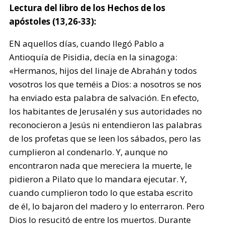
Lectura del libro de los Hechos de los
apóstoles (13,26-33):
EN aquellos días, cuando llegó Pablo a
Antioquía de Pisidia, decía en la sinagoga:
«Hermanos, hijos del linaje de Abrahán y todos
vosotros los que teméis a Dios: a nosotros se nos
ha enviado esta palabra de salvación. En efecto,
los habitantes de Jerusalén y sus autoridades no
reconocieron a Jesús ni entendieron las palabras
de los profetas que se leen los sábados, pero las
cumplieron al condenarlo. Y, aunque no
encontraron nada que mereciera la muerte, le
pidieron a Pilato que lo mandara ejecutar. Y,
cuando cumplieron todo lo que estaba escrito
de él, lo bajaron del madero y lo enterraron. Pero
Dios lo resucitó de entre los muertos. Durante