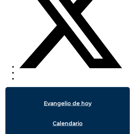
Evangelio de hoy
Calendario