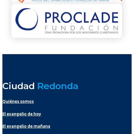
Ciudad
Redonda
Quiénes somos
El evangelio de hoy
El evangelio de mañana