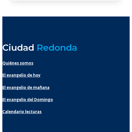
Ciudad
Redonda
Quiénes somos
El evangelio de hoy
El evangelio de mañana
El evangelio del Domingo
Calendario lecturas