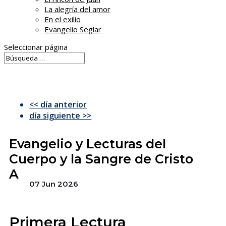
La alegría del amor
En el exilio
Evangelio Seglar
Seleccionar página
<< día anterior
día siguiente >>
Evangelio y Lecturas del
Cuerpo y la Sangre de Cristo
A
07 Jun 2026
Primera Lectura