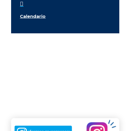

Calendario