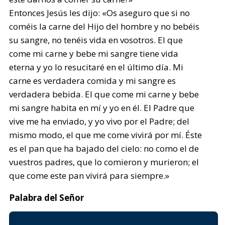
Entonces Jesús les dijo: «Os aseguro que si no
coméis la carne del Hijo del hombre y no bebéis
su sangre, no tenéis vida en vosotros. El que
come mi carne y bebe mi sangre tiene vida
eterna y yo lo resucitaré en el último día. Mi
carne es verdadera comida y mi sangre es
verdadera bebida. El que come mi carne y bebe
mi sangre habita en mí y yo en él. El Padre que
vive me ha enviado, y yo vivo por el Padre; del
mismo modo, el que me come vivirá por mí. Éste
es el pan que ha bajado del cielo: no como el de
vuestros padres, que lo comieron y murieron; el
que come este pan vivirá para siempre.»
Palabra del Señor