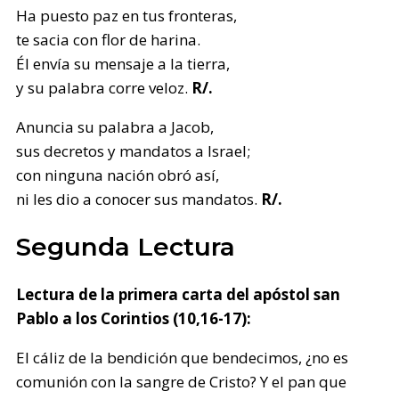
Ha puesto paz en tus fronteras,
te sacia con flor de harina.
Él envía su mensaje a la tierra,
y su palabra corre veloz.
R/.
Anuncia su palabra a Jacob,
sus decretos y mandatos a Israel;
con ninguna nación obró así,
ni les dio a conocer sus mandatos.
R/.
Segunda Lectura
Lectura de la primera carta del apóstol san
Pablo a los Corintios (10,16-17):
El cáliz de la bendición que bendecimos, ¿no es
comunión con la sangre de Cristo? Y el pan que