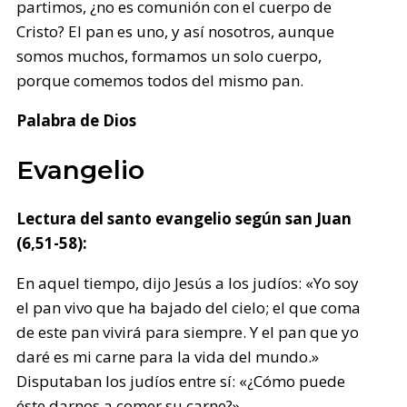
partimos, ¿no es comunión con el cuerpo de
Cristo? El pan es uno, y así nosotros, aunque
somos muchos, formamos un solo cuerpo,
porque comemos todos del mismo pan.
Palabra de Dios
Evangelio
Lectura del santo evangelio según san Juan
(6,51-58):
En aquel tiempo, dijo Jesús a los judíos: «Yo soy
el pan vivo que ha bajado del cielo; el que coma
de este pan vivirá para siempre. Y el pan que yo
daré es mi carne para la vida del mundo.»
Disputaban los judíos entre sí: «¿Cómo puede
éste darnos a comer su carne?»