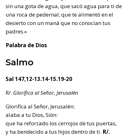
sin una gota de agua, que sacó agua para ti de
una roca de pedernal; que te alimentó en el
desierto con un maná que no conocían tus
padres.»
Palabra de Dios
Salmo
Sal 147,12-13.14-15.19-20
R/.
Glorifica al Señor, Jerusalén
Glorifica al Señor, Jerusalén;
alaba a tu Dios, Sión:
que ha reforzado los cerrojos de tus puertas,
y ha bendecido a tus hijos dentro de ti.
R/.