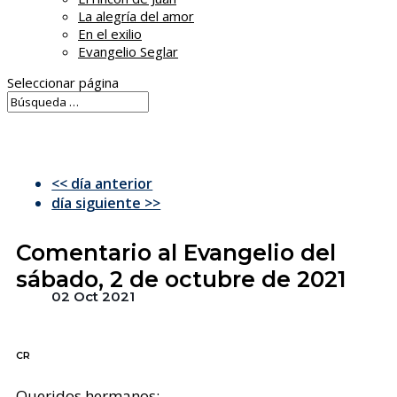
La alegría del amor
En el exilio
Evangelio Seglar
Seleccionar página
<< día anterior
día siguiente >>
Comentario al Evangelio del
sábado, 2 de octubre de 2021
02 Oct 2021
CR
Queridos hermanos: