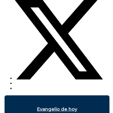
Evangelio de hoy