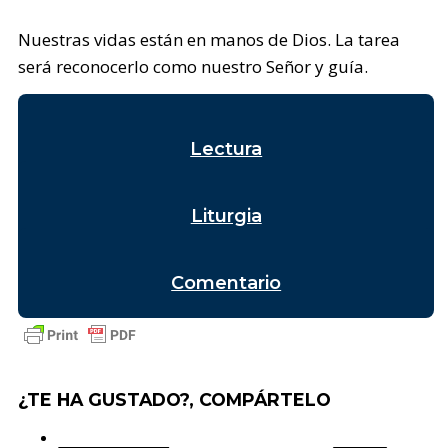
Nuestras vidas están en manos de Dios. La tarea
será reconocerlo como nuestro Señor y guía.
Lectura
Liturgia
Comentario
¿TE HA GUSTADO?, COMPÁRTELO