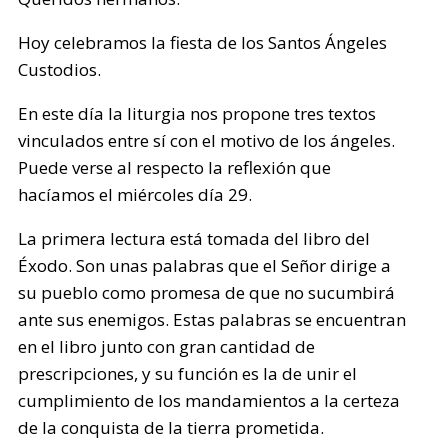
Hoy celebramos la fiesta de los Santos Ángeles
Custodios.
En este día la liturgia nos propone tres textos
vinculados entre sí con el motivo de los ángeles.
Puede verse al respecto la reflexión que
hacíamos el miércoles día 29.
La primera lectura está tomada del libro del
Éxodo. Son unas palabras que el Señor dirige a
su pueblo como promesa de que no sucumbirá
ante sus enemigos. Estas palabras se encuentran
en el libro junto con gran cantidad de
prescripciones, y su función es la de unir el
cumplimiento de los mandamientos a la certeza
de la conquista de la tierra prometida.