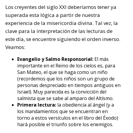
Los creyentes del siglo XXI deberíamos tener ya
superada esta lógica a partir de nuestra
experiencia de la misericordia divina. Tal vez, la
clave para la interpretación de las lecturas de
este día, se encuentre siguiendo el orden inverso.
Veamos:
Evangelio y Salmo Responsorial:
El más
importante en el Reino de los cielos es, para
San Mateo, el que se haga como un niño
(recordemos que los niños son un grupo de
personas despreciado en tiempos antiguos en
Israel). Muy parecida es la convicción del
salmista que se sabe al amparo del Altísmo.
Primera lectura:
la obediencia al ángel (y a
los mandamientos que se encuentran en
torno a estos versículos en el libro del Éxodo)
hará posible el triunfo sobre los enemigos.