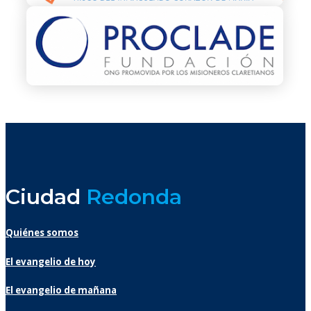
Ciudad
Redonda
Quiénes somos
El evangelio de hoy
El evangelio de mañana