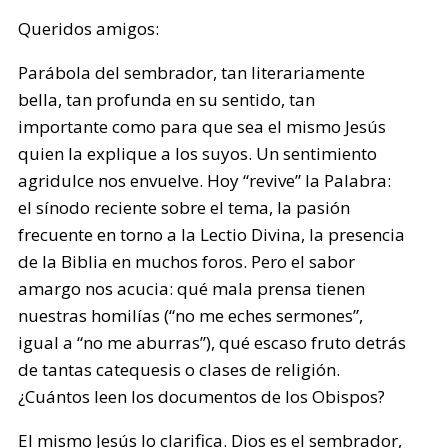
Queridos amigos:
Parábola del sembrador, tan literariamente
bella, tan profunda en su sentido, tan
importante como para que sea el mismo Jesús
quien la explique a los suyos. Un sentimiento
agridulce nos envuelve. Hoy “revive” la Palabra:
el sínodo reciente sobre el tema, la pasión
frecuente en torno a la Lectio Divina, la presencia
de la Biblia en muchos foros. Pero el sabor
amargo nos acucia: qué mala prensa tienen
nuestras homilías (“no me eches sermones”,
igual a “no me aburras”), qué escaso fruto detrás
de tantas catequesis o clases de religión.
¿Cuántos leen los documentos de los Obispos?
El mismo Jesús lo clarifica. Dios es el sembrador,