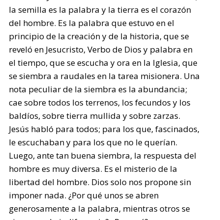
la semilla es la palabra y la tierra es el corazón
del hombre. Es la palabra que estuvo en el
principio de la creación y de la historia, que se
reveló en Jesucristo, Verbo de Dios y palabra en
el tiempo, que se escucha y ora en la Iglesia, que
se siembra a raudales en la tarea misionera. Una
nota peculiar de la siembra es la abundancia;
cae sobre todos los terrenos, los fecundos y los
baldíos, sobre tierra mullida y sobre zarzas.
Jesús habló para todos; para los que, fascinados,
le escuchaban y para los que no le querían.
Luego, ante tan buena siembra, la respuesta del
hombre es muy diversa. Es el misterio de la
libertad del hombre. Dios solo nos propone sin
imponer nada. ¿Por qué unos se abren
generosamente a la palabra, mientras otros se