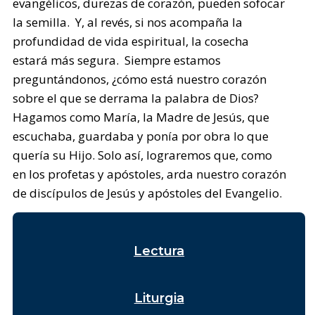
evangélicos, durezas de corazón, pueden sofocar
la semilla. Y, al revés, si nos acompaña la
profundidad de vida espiritual, la cosecha
estará más segura. Siempre estamos
preguntándonos, ¿cómo está nuestro corazón
sobre el que se derrama la palabra de Dios?
Hagamos como María, la Madre de Jesús, que
escuchaba, guardaba y ponía por obra lo que
quería su Hijo. Solo así, lograremos que, como
en los profetas y apóstoles, arda nuestro corazón
de discípulos de Jesús y apóstoles del Evangelio.
Lectura
Liturgia