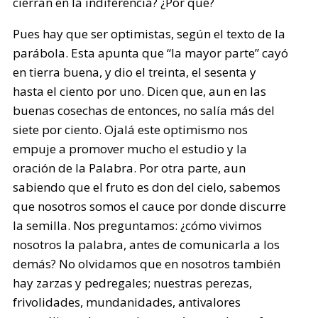
cierran en la indiferencia? ¿Por qué?
Pues hay que ser optimistas, según el texto de la
parábola. Esta apunta que “la mayor parte” cayó
en tierra buena, y dio el treinta, el sesenta y
hasta el ciento por uno. Dicen que, aun en las
buenas cosechas de entonces, no salía más del
siete por ciento. Ojalá este optimismo nos
empuje a promover mucho el estudio y la
oración de la Palabra. Por otra parte, aun
sabiendo que el fruto es don del cielo, sabemos
que nosotros somos el cauce por donde discurre
la semilla. Nos preguntamos: ¿cómo vivimos
nosotros la palabra, antes de comunicarla a los
demás? No olvidamos que en nosotros también
hay zarzas y pedregales; nuestras perezas,
frivolidades, mundanidades, antivalores