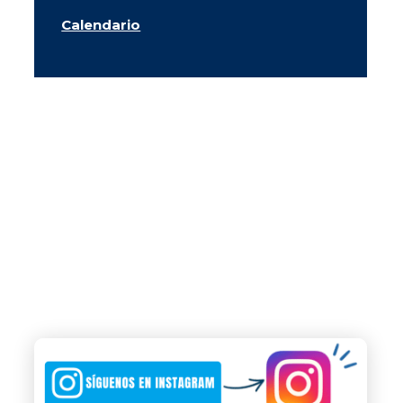
Calendario