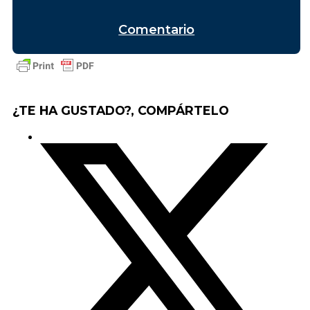
Comentario
¿TE HA GUSTADO?, COMPÁRTELO