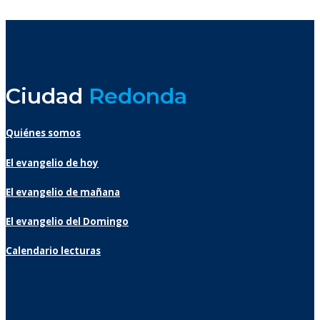
Ciudad
Redonda
Quiénes somos
El evangelio de hoy
El evangelio de mañana
El evangelio del Domingo
Calendario lecturas