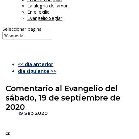
La alegría del amor
En el exilio
Evangelio Seglar
Seleccionar página
<< día anterior
día siguiente >>
Comentario al Evangelio del
sábado, 19 de septiembre de
2020
19 Sep 2020
CR