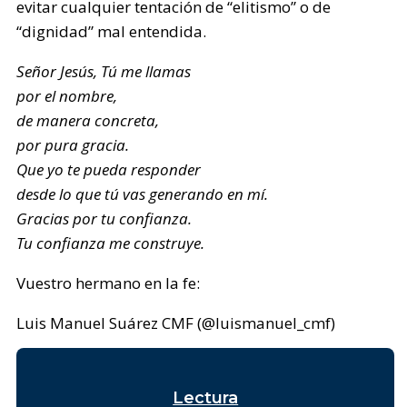
evitar cualquier tentación de “elitismo” o de
“dignidad” mal entendida.
Señor Jesús, Tú me llamas
por el nombre,
de manera concreta,
por pura gracia.
Que yo te pueda responder
desde lo que tú vas generando en mí.
Gracias por tu confianza.
Tu confianza me construye.
Vuestro hermano en la fe:
Luis Manuel Suárez CMF (@luismanuel_cmf)
Lectura