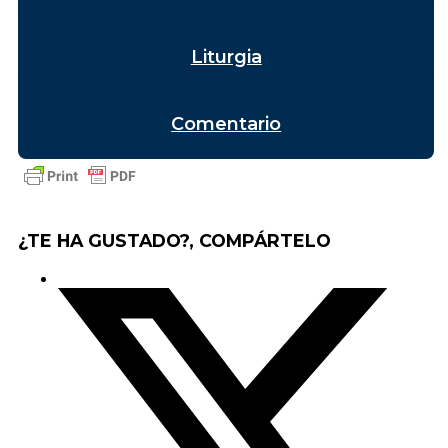
Liturgia
Comentario
¿TE HA GUSTADO?, COMPÁRTELO