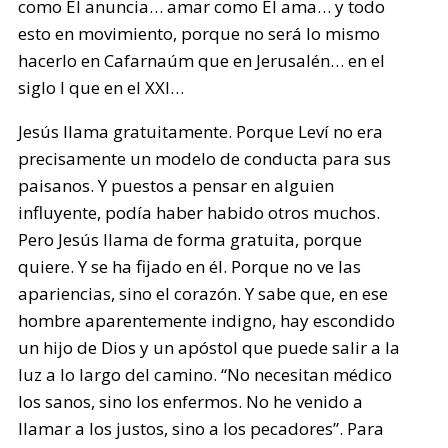
como Él anuncia… amar como Él ama… y todo
esto en movimiento, porque no será lo mismo
hacerlo en Cafarnaúm que en Jerusalén… en el
siglo I que en el XXI…
Jesús llama gratuitamente. Porque Leví no era
precisamente un modelo de conducta para sus
paisanos. Y puestos a pensar en alguien
influyente, podía haber habido otros muchos.
Pero Jesús llama de forma gratuita, porque
quiere. Y se ha fijado en él. Porque no ve las
apariencias, sino el corazón. Y sabe que, en ese
hombre aparentemente indigno, hay escondido
un hijo de Dios y un apóstol que puede salir a la
luz a lo largo del camino. “No necesitan médico
los sanos, sino los enfermos. No he venido a
llamar a los justos, sino a los pecadores”. Para