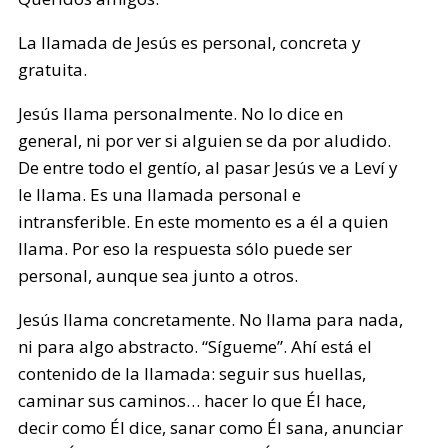
La llamada de Jesús es personal, concreta y
gratuita.
Jesús llama personalmente. No lo dice en
general, ni por ver si alguien se da por aludido.
De entre todo el gentío, al pasar Jesús ve a Leví y
le llama. Es una llamada personal e
intransferible. En este momento es a él a quien
llama. Por eso la respuesta sólo puede ser
personal, aunque sea junto a otros.
Jesús llama concretamente. No llama para nada,
ni para algo abstracto. “Sígueme”. Ahí está el
contenido de la llamada: seguir sus huellas,
caminar sus caminos… hacer lo que Él hace,
decir como Él dice, sanar como Él sana, anunciar