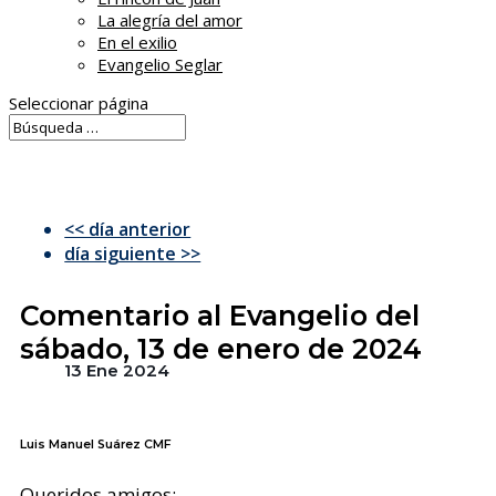
La alegría del amor
En el exilio
Evangelio Seglar
Seleccionar página
<< día anterior
día siguiente >>
Comentario al Evangelio del
sábado, 13 de enero de 2024
13 Ene 2024
Luis Manuel Suárez CMF
Queridos amigos: