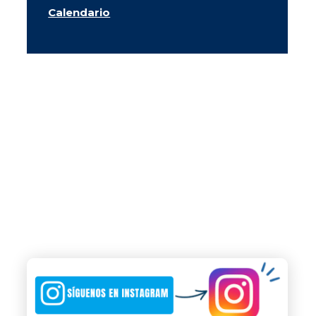
Calendario