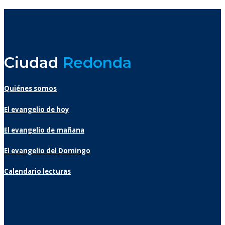
Ciudad
Redonda
Quiénes somos
El evangelio de hoy
El evangelio de mañana
El evangelio del Domingo
Calendario lecturas