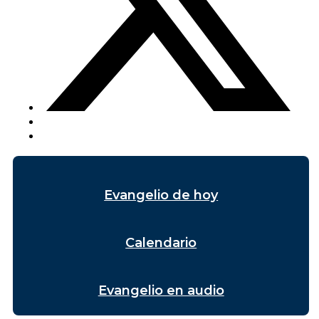
Evangelio de hoy
Calendario
Evangelio en audio