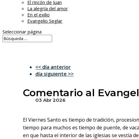
El rincón de Juan
La alegría del amor
En el exilio
Evangelio Seglar
Seleccionar página
<< día anterior
día siguiente >>
Comentario al Evangeli
03 Abr 2026
El Viernes Santo es tiempo de tradición, procesione
tiempo para muchos es tiempo de puente, de vacac
en que hasta el interior de las iglesias se vestía