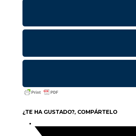
¿TE HA GUSTADO?, COMPÁRTELO