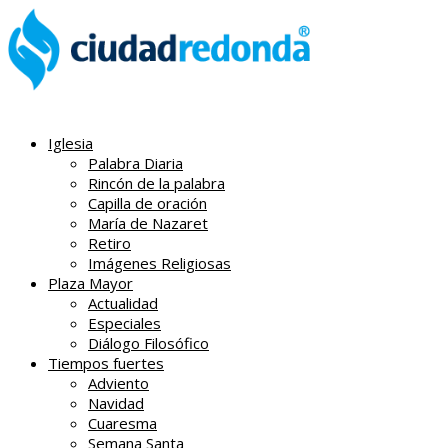
Iglesia
Palabra Diaria
Rincón de la palabra
Capilla de oración
María de Nazaret
Retiro
Imágenes Religiosas
Plaza Mayor
Actualidad
Especiales
Diálogo Filosófico
Tiempos fuertes
Adviento
Navidad
Cuaresma
Semana Santa