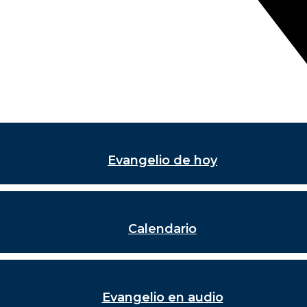
Evangelio de hoy
Calendario
Evangelio en audio