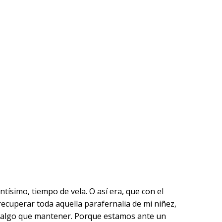
ntísimo, tiempo de vela. O así era, que con el
ecuperar toda aquella parafernalia de mi niñez,
haya algo que mantener. Porque estamos ante un