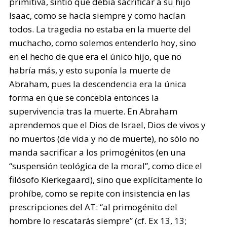
primitiva, sintió que debía sacrificar a su hijo
Isaac, como se hacía siempre y como hacían
todos. La tragedia no estaba en la muerte del
muchacho, como solemos entenderlo hoy, sino
en el hecho de que era el único hijo, que no
habría más, y esto suponía la muerte de
Abraham, pues la descendencia era la única
forma en que se concebía entonces la
supervivencia tras la muerte. En Abraham
aprendemos que el Dios de Israel, Dios de vivos y
no muertos (de vida y no de muerte), no sólo no
manda sacrificar a los primogénitos (en una
“suspensión teológica de la moral”, como dice el
filósofo Kierkegaard), sino que explícitamente lo
prohíbe, como se repite con insistencia en las
prescripciones del AT: “al primogénito del
hombre lo rescatarás siempre” (cf. Ex 13, 13;