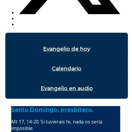
Evangelio de hoy
Calendario
Evangelio en audio
Santo Domingo, presbítero.
Mt 17, 14-20. Si tuvierais fe, nada os sería
imposible