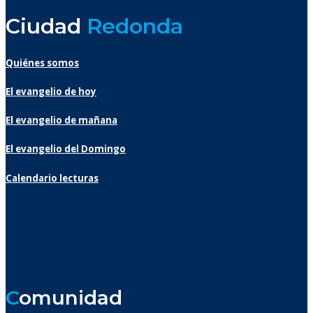
Ciudad
Redonda
Quiénes somos
El evangelio de hoy
El evangelio de mañana
El evangelio del Domingo
Calendario lecturas
C
omunidad