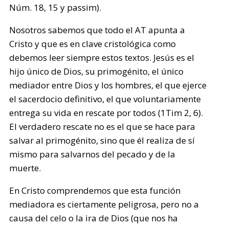
Núm. 18, 15 y passim).
Nosotros sabemos que todo el AT apunta a
Cristo y que es en clave cristológica como
debemos leer siempre estos textos. Jesús es el
hijo único de Dios, su primogénito, el único
mediador entre Dios y los hombres, el que ejerce
el sacerdocio definitivo, el que voluntariamente
entrega su vida en rescate por todos (1Tim 2, 6).
El verdadero rescate no es el que se hace para
salvar al primogénito, sino que él realiza de sí
mismo para salvarnos del pecado y de la
muerte.
En Cristo comprendemos que esta función
mediadora es ciertamente peligrosa, pero no a
causa del celo o la ira de Dios (que nos ha