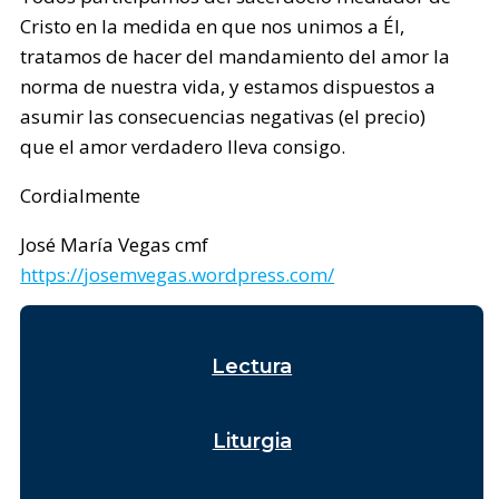
Cristo en la medida en que nos unimos a Él,
tratamos de hacer del mandamiento del amor la
norma de nuestra vida, y estamos dispuestos a
asumir las consecuencias negativas (el precio)
que el amor verdadero lleva consigo.
Cordialmente
José María Vegas cmf
https://josemvegas.wordpress.com/
Lectura
Liturgia