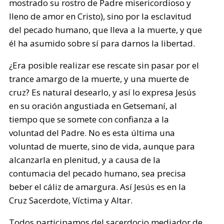
mostrado su rostro de Padre misericordioso y
lleno de amor en Cristo), sino por la esclavitud
del pecado humano, que lleva a la muerte, y que
él ha asumido sobre sí para darnos la libertad.
¿Era posible realizar ese rescate sin pasar por el
trance amargo de la muerte, y una muerte de
cruz? Es natural desearlo, y así lo expresa Jesús
en su oración angustiada en Getsemaní, al
tiempo que se somete con confianza a la
voluntad del Padre. No es esta última una
voluntad de muerte, sino de vida, aunque para
alcanzarla en plenitud, y a causa de la
contumacia del pecado humano, sea precisa
beber el cáliz de amargura. Así Jesús es en la
Cruz Sacerdote, Víctima y Altar.
Todos participamos del sacerdocio mediador de