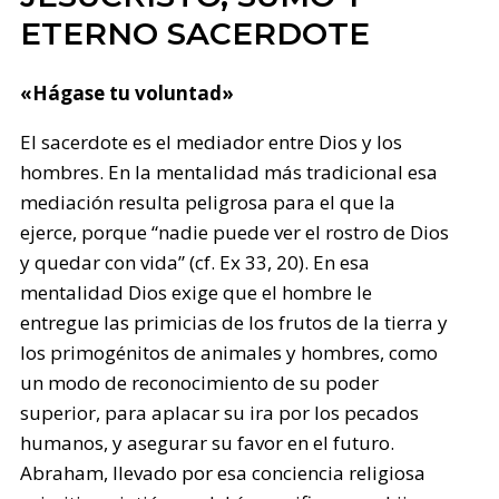
ETERNO SACERDOTE
«Hágase tu voluntad»
El sacerdote es el mediador entre Dios y los
hombres. En la mentalidad más tradicional esa
mediación resulta peligrosa para el que la
ejerce, porque “nadie puede ver el rostro de Dios
y quedar con vida” (cf. Ex 33, 20). En esa
mentalidad Dios exige que el hombre le
entregue las primicias de los frutos de la tierra y
los primogénitos de animales y hombres, como
un modo de reconocimiento de su poder
superior, para aplacar su ira por los pecados
humanos, y asegurar su favor en el futuro.
Abraham, llevado por esa conciencia religiosa