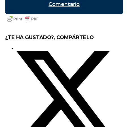
Comentario
¿TE HA GUSTADO?, COMPÁRTELO