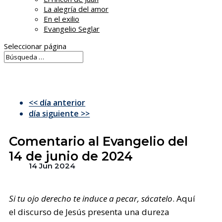
La alegría del amor
En el exilio
Evangelio Seglar
Seleccionar página
<< día anterior
día siguiente >>
Comentario al Evangelio del
14 de junio de 2024
14 Jun 2024
Si tu ojo derecho te induce a pecar, sácatelo
. Aquí
el discurso de Jesús presenta una dureza