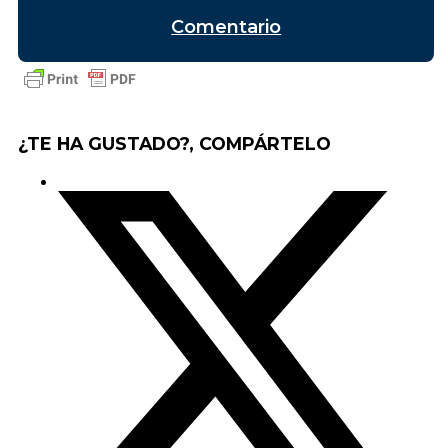
Comentario
¿TE HA GUSTADO?, COMPÁRTELO