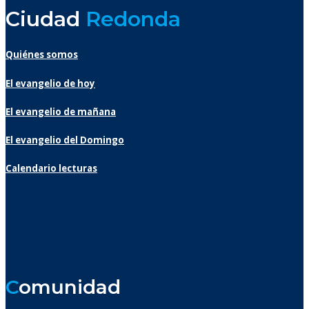
Ciudad
Redonda
Quiénes somos
El evangelio de hoy
El evangelio de mañana
El evangelio del Domingo
Calendario lecturas
C
omunidad