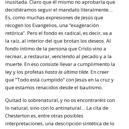
inusitada. Claro que él mismo no aprobaría que
decidiéramos seguir el mandato literalmente…
Es, como muchas expresiones de Jesús que
recogen los Evangelios, una “exageración
retórica”. Pero el fondo es radical, es decir, va a
la raíz, al interior del que brotan los deseos. Al
fondo íntimo de la persona que Cristo vino a
recrear, a restaurar, venciendo al pecado y a la
muerte. En eso consiste llevar a cumplimiento la
ley y los profetas
hasta la última tilde.
En creer
que “Todo está cumplido” con Jesús en la cruz y
que estamos renacidos desde el bautismo.
Quitad lo sobrenatural, y no os encontraréis con
lo natural, sino con lo antinatural… La cita de
Chesterton es, entre otras posibles
interpretaciones, una descripción sintética de lo