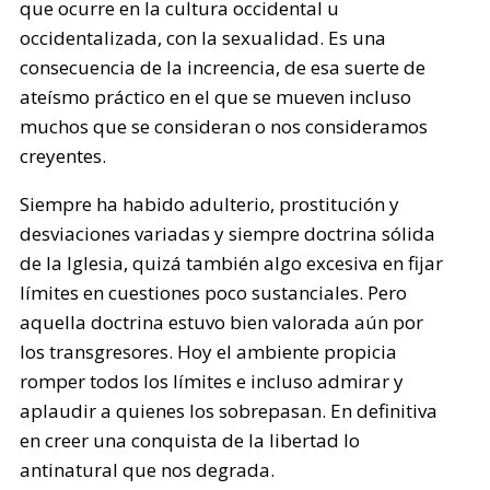
que ocurre en la cultura occidental u
occidentalizada, con la sexualidad. Es una
consecuencia de la increencia, de esa suerte de
ateísmo práctico en el que se mueven incluso
muchos que se consideran o nos consideramos
creyentes.
Siempre ha habido adulterio, prostitución y
desviaciones variadas y siempre doctrina sólida
de la Iglesia, quizá también algo excesiva en fijar
límites en cuestiones poco sustanciales. Pero
aquella doctrina estuvo bien valorada aún por
los transgresores. Hoy el ambiente propicia
romper todos los límites e incluso admirar y
aplaudir a quienes los sobrepasan. En definitiva
en creer una conquista de la libertad lo
antinatural que nos degrada.