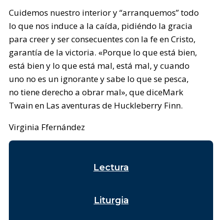
Cuidemos nuestro interior y “arranquemos” todo
lo que nos induce a la caída, pidiéndo la gracia
para creer y ser consecuentes con la fe en Cristo,
garantía de la victoria. «Porque lo que está bien,
está bien y lo que está mal, está mal, y cuando
uno no es un ignorante y sabe lo que se pesca,
no tiene derecho a obrar mal», que diceMark
Twain en Las aventuras de Huckleberry Finn.
Virginia Ffernández
Lectura
Liturgia