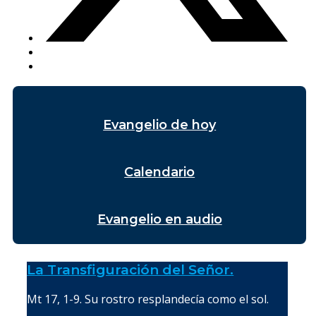
Evangelio de hoy
Calendario
Evangelio en audio
La Transfiguración del Señor.
Mt 17, 1-9. Su rostro resplandecía como el sol.