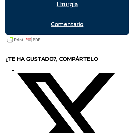
Liturgia
Comentario
¿TE HA GUSTADO?, COMPÁRTELO