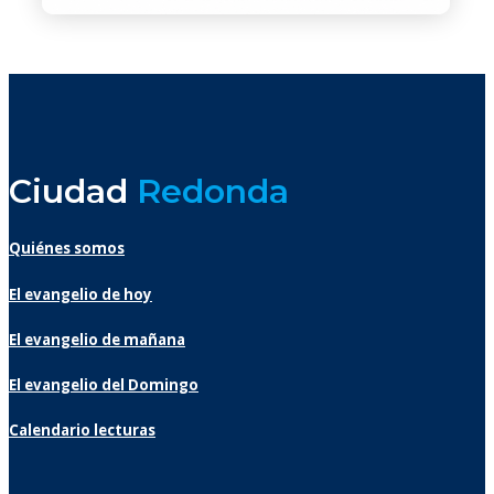
Ciudad
Redonda
Quiénes somos
El evangelio de hoy
El evangelio de mañana
El evangelio del Domingo
Calendario lecturas