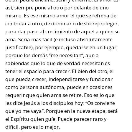
así; siempre pone al otro por delante de uno
mismo. Es ese mismo amor el que se refrena de
controlar a otro, de dominar o de sobreproteger,
para dar paso al crecimiento de aquel a quien se
ama. Sería más fácil (e incluso absolutamente
justificable), por ejemplo, quedarse en un lugar,
porque los demás “me necesitan”, aun a
sabiendas que lo que de verdad necesitan es
tener el espacio para crecer. El bien del otro, el
que pueda crecer, independizarse y funcionar
como persona autónoma, puede en ocasiones
requerir que quien ama se retire. Eso es lo que
les dice Jesús a los discípulos hoy: “Os conviene
que yo me vaya”. Porque en la nueva etapa, será
el Espíritu quien guíe. Puede parecer raro y
difícil, pero es lo mejor.