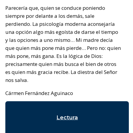
Parecería que, quien se conduce poniendo
siempre por delante a los demás, sale
perdiendo. La psicología moderna aconsejaría
una opción algo más egoísta de darse el tiempo
y las opciones a uno mismo… Mi madre decía
que quien más pone más pierde… Pero no: quien
más pone, más gana. Es la lógica de Dios:
precisamente quien más busca el bien de otros
es quien más gracia recibe. La diestra del Señor
nos salva.
Cármen Fernández Aguinaco
Lectura