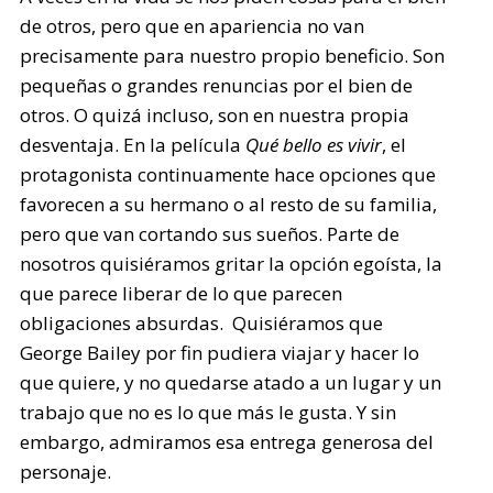
de otros, pero que en apariencia no van
precisamente para nuestro propio beneficio. Son
pequeñas o grandes renuncias por el bien de
otros. O quizá incluso, son en nuestra propia
desventaja. En la película
Qué bello es vivir
, el
protagonista continuamente hace opciones que
favorecen a su hermano o al resto de su familia,
pero que van cortando sus sueños. Parte de
nosotros quisiéramos gritar la opción egoísta, la
que parece liberar de lo que parecen
obligaciones absurdas. Quisiéramos que
George Bailey por fin pudiera viajar y hacer lo
que quiere, y no quedarse atado a un lugar y un
trabajo que no es lo que más le gusta. Y sin
embargo, admiramos esa entrega generosa del
personaje.