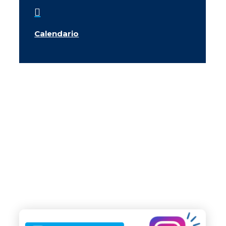

Calendario