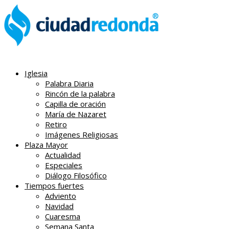
Iglesia
Palabra Diaria
Rincón de la palabra
Capilla de oración
María de Nazaret
Retiro
Imágenes Religiosas
Plaza Mayor
Actualidad
Especiales
Diálogo Filosófico
Tiempos fuertes
Adviento
Navidad
Cuaresma
Semana Santa