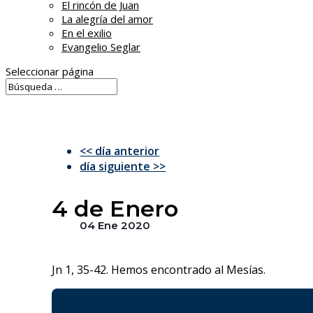
El rincón de Juan
La alegría del amor
En el exilio
Evangelio Seglar
Seleccionar página
<< día anterior
día siguiente >>
4 de Enero
04 Ene 2020
Jn 1, 35-42. Hemos encontrado al Mesías.