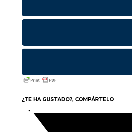
¿TE HA GUSTADO?, COMPÁRTELO