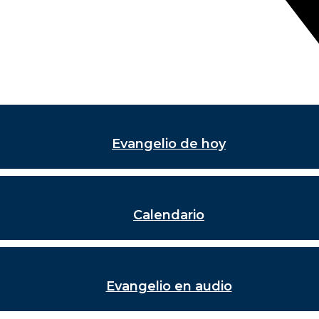
Evangelio de hoy
Calendario
Evangelio en audio