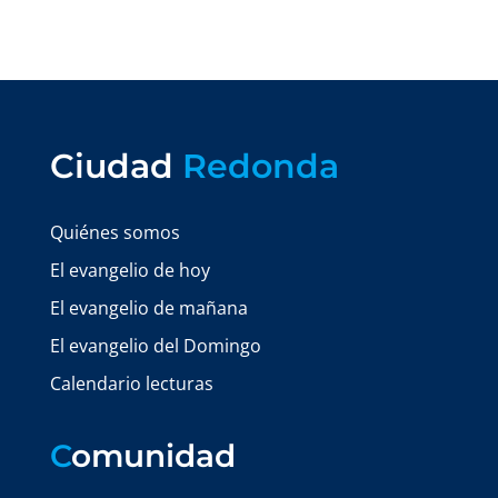
Ciudad
Redonda
Quiénes somos
El evangelio de hoy
El evangelio de mañana
El evangelio del Domingo
Calendario lecturas
C
omunidad