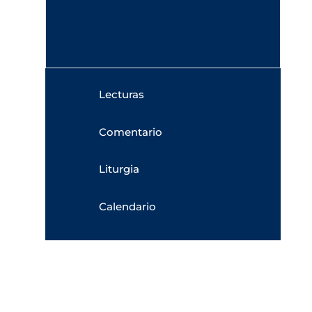
Lecturas
Comentario
Liturgia
Calendario