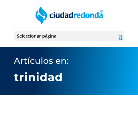
Seleccionar página
Artículos en:
trinidad